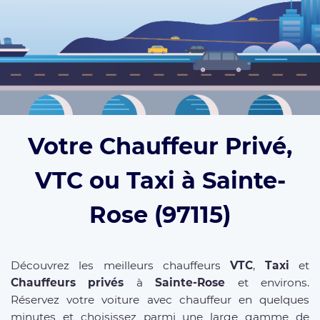
Votre Chauffeur Privé,
VTC ou Taxi à Sainte-
Rose (97115)
Découvrez les meilleurs chauffeurs
VTC
,
Taxi
et
Chauffeurs privés
à
Sainte-Rose
et environs.
Réservez votre voiture avec chauffeur en quelques
minutes et choisissez parmi une large gamme de