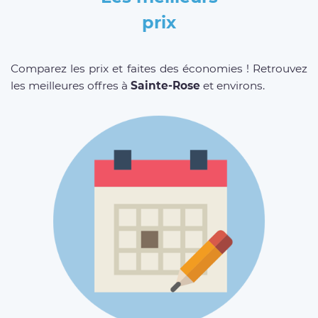
prix
Comparez les prix et faites des économies ! Retrouvez
les meilleures offres à
Sainte-Rose
et environs.