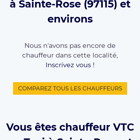
à Sainte-Rose (97115) et
environs
Nous n'avons pas encore de
chauffeur dans cette localité,
Inscrivez vous !
COMPAREZ TOUS LES CHAUFFEURS
Vous êtes chauffeur VTC