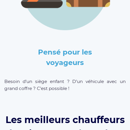
Pensé pour les
voyageurs
Besoin d’un siège enfant ? D’un véhicule avec un
grand coffre ? C’est possible !
Les meilleurs chauffeurs