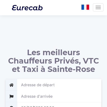
Togg
navig
Les meilleurs
Chauffeurs Privés, VTC
et Taxi à Sainte-Rose