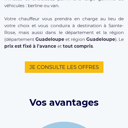
véhicules : berline ou van.
Votre chauffeur vous prendra en charge au lieu de
votre choix et vous conduira à destination à Sainte-
Rose, mais aussi dans le département et la région
(département
Guadeloupe
et région
Guadeloupe
). Le
prix est fixé à l'avance
et
tout compris
.
JE CONSULTE LES OFFRES
Vos avantages