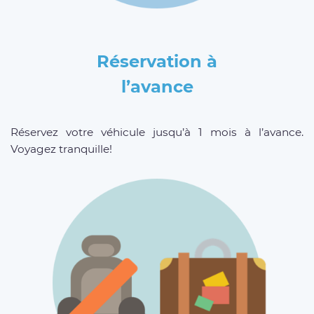
Réservation à
l’avance
Réservez votre véhicule jusqu’à 1 mois à l’avance.
Voyagez tranquille!