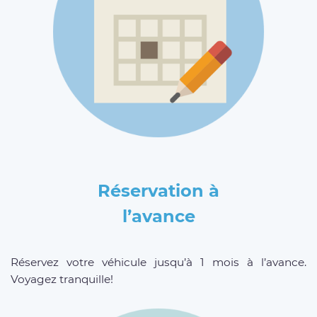
Réservation à
l’avance
Réservez votre véhicule jusqu’à 1 mois à l’avance.
Voyagez tranquille!