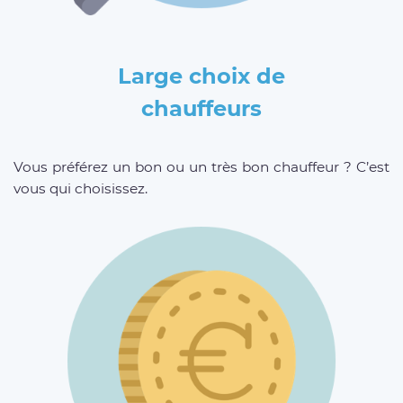
Large choix de
chauffeurs
Vous préférez un bon ou un très bon chauffeur ? C’est
vous qui choisissez.