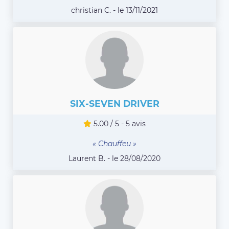
christian C. - le 13/11/2021
SIX-SEVEN DRIVER
5.00 / 5 - 5 avis
« Chauffeu »
Laurent B. - le 28/08/2020