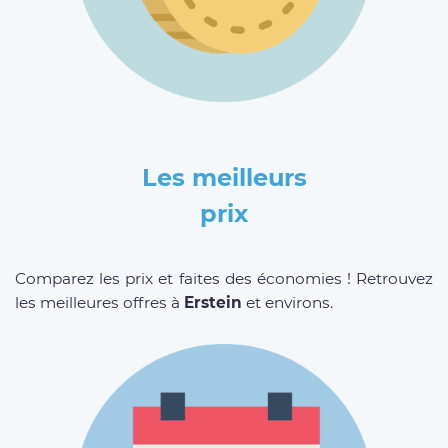
Les meilleurs
prix
Comparez les prix et faites des économies ! Retrouvez
les meilleures offres à
Erstein
et environs.