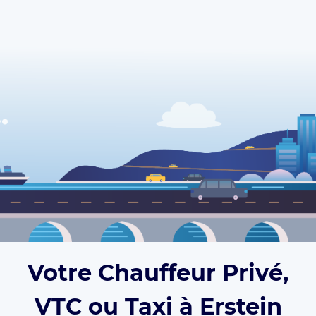
Votre Chauffeur Privé,
VTC ou Taxi à Erstein