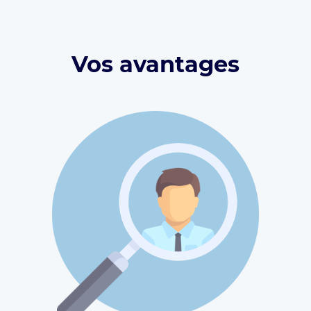
Vos avantages