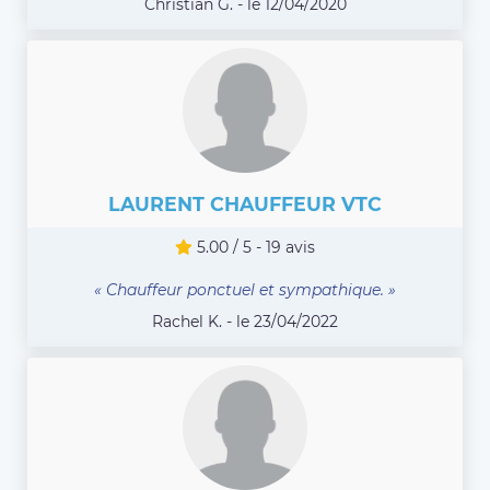
Christian G. - le 12/04/2020
LAURENT CHAUFFEUR VTC
5.00 / 5 - 19 avis
« Chauffeur ponctuel et sympathique. »
Rachel K. - le 23/04/2022