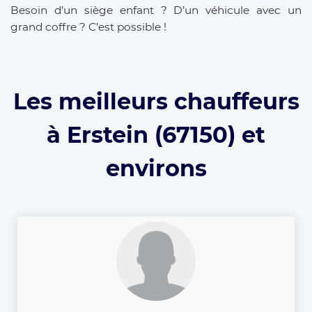
Besoin d’un siège enfant ? D’un véhicule avec un
grand coffre ? C’est possible !
Les meilleurs chauffeurs
à Erstein (67150) et
environs