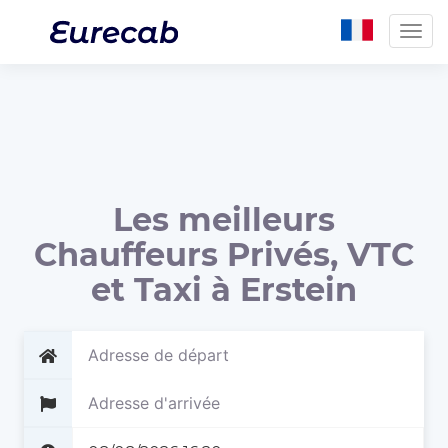
Togg
navig
Les meilleurs
Chauffeurs Privés, VTC
et Taxi à Erstein