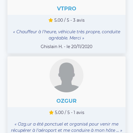
VTPRO
5.00 / 5 - 3 avis
« Chauffeur à l'heure, véhicule très propre, conduite
agréable. Merci »
Ghislain H. - le 20/11/2020
OZGUR
5.00 / 5 - 1 avis
« Ozg.ur a été ponctuel et organisé pour venir me
récupérer à l'aéroport et me conduire à mon hôte ... »