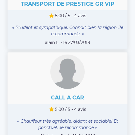
TRANSPORT DE PRESTIGE GR VIP
5.00 / 5 - 4 avis
« Prudent et sympathique. Connait bien la région. Je
recommande. »
alain L. - le 27/03/2018
CALL A CAR
5.00 / 5 - 4 avis
« Chauffeur très agréable, aidant et sociable! Et
ponctuel. Je recommande »