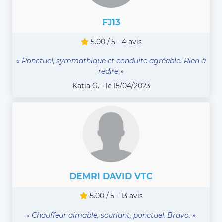
FJ13
5.00 / 5 - 4 avis
« Ponctuel, symmathique et conduite agréable. Rien à
redire »
Katia G. - le 15/04/2023
DEMRI DAVID VTC
5.00 / 5 - 13 avis
« Chauffeur aimable, souriant, ponctuel. Bravo. »