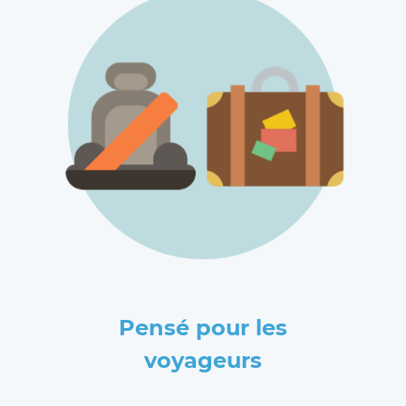
Pensé pour les
voyageurs