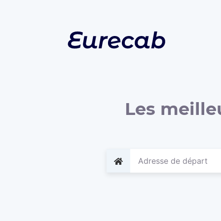
Les meille