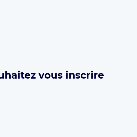
uhaitez vous inscrire