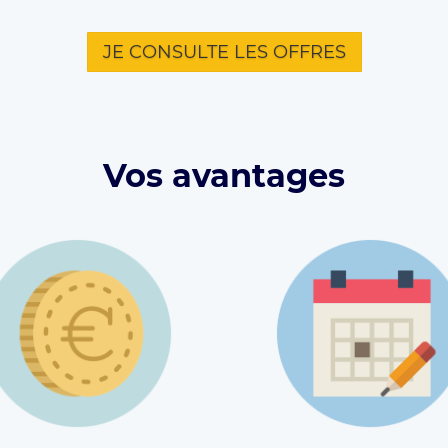
JE CONSULTE LES OFFRES
Vos avantages