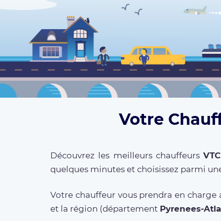
Votre Chauff
Découvrez les meilleurs chauffeurs
VTC
quelques minutes et choisissez parmi une
Votre chauffeur vous prendra en charge a
et la région (département
Pyrenees-Atl