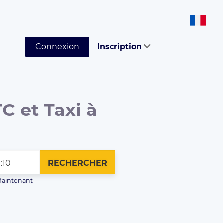
Connexion
Inscription
C et Taxi à
RECHERCHER
aintenant