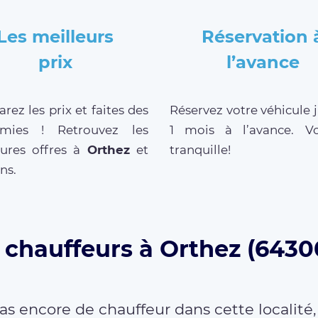
Les meilleurs
Réservation 
prix
l’avance
ez les prix et faites des
Réservez votre véhicule 
mies ! Retrouvez les
1 mois à l’avance. V
eures offres à
Orthez
et
tranquille!
ns.
 chauffeurs à Orthez (6430
as encore de chauffeur dans cette localité