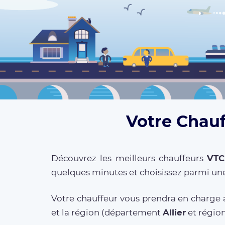
Votre Chauf
Découvrez les meilleurs chauffeurs
VTC
quelques minutes et choisissez parmi une
Votre chauffeur vous prendra en charge a
et la région (département
Allier
et régio