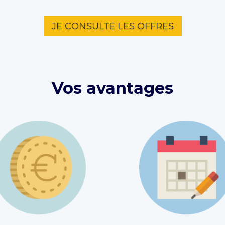
JE CONSULTE LES OFFRES
Vos avantages