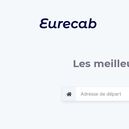
Les meille