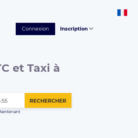
Connexion
Inscription
C et Taxi à
RECHERCHER
aintenant