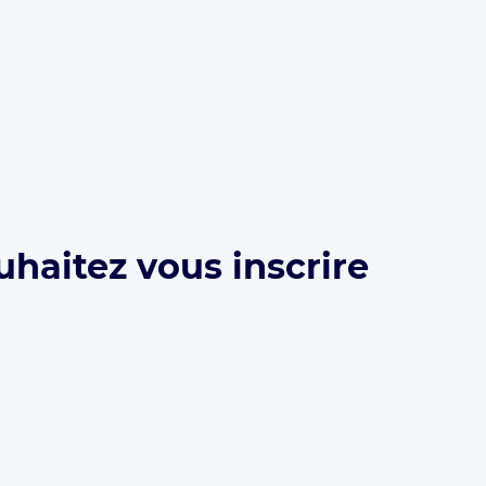
uhaitez vous inscrire