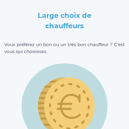
Large choix de
chauffeurs
Vous préférez un bon ou un très bon chauffeur ? C’est
vous qui choisissez.