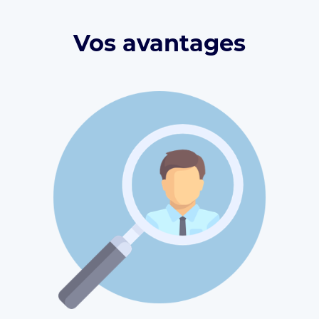
Vos avantages