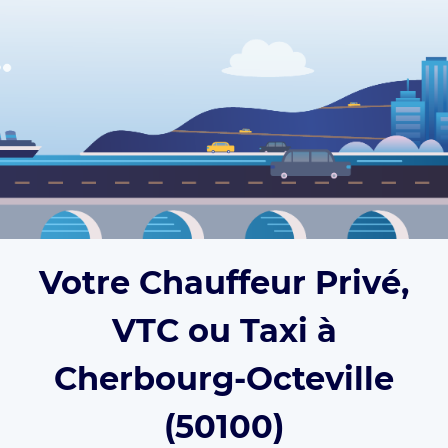
Votre Chauffeur Privé,
VTC ou Taxi à
Cherbourg-Octeville
(50100)