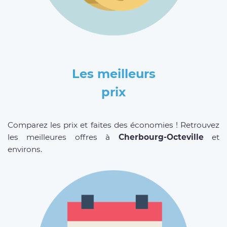
Les meilleurs
prix
Comparez les prix et faites des économies ! Retrouvez
les meilleures offres à
Cherbourg-Octeville
et
environs.