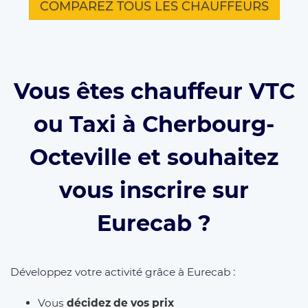
COMPAREZ TOUS LES CHAUFFEURS
Vous êtes chauffeur VTC
ou Taxi à Cherbourg-
Octeville et souhaitez
vous inscrire sur
Eurecab ?
Développez votre activité grâce à Eurecab :
Vous
décidez de vos prix