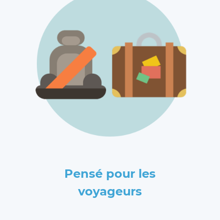
Pensé pour les
voyageurs