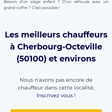
Besoin d’un siège enfant ? D’un véhicule avec un
grand coffre ? C’est possible !
Les meilleurs chauffeurs
à Cherbourg-Octeville
(50100) et environs
Nous n'avons pas encore de
chauffeur dans cette localité,
Inscrivez vous !