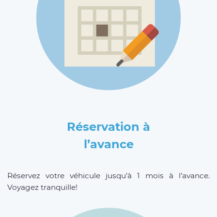
Réservation à
l’avance
Réservez votre véhicule jusqu’à 1 mois à l’avance.
Voyagez tranquille!