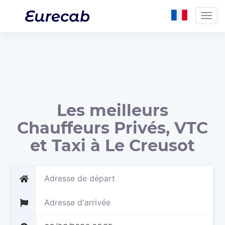
Togg
navig
Les meilleurs
Chauffeurs Privés, VTC
et Taxi à Le Creusot