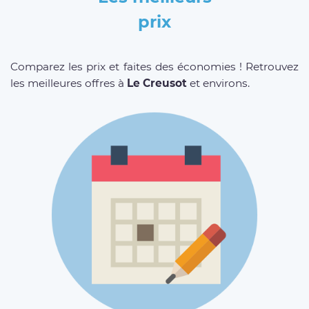
prix
Comparez les prix et faites des économies ! Retrouvez
les meilleures offres à
Le Creusot
et environs.