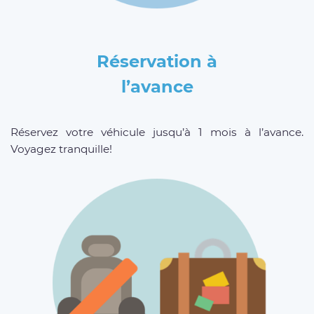
Réservation à
l’avance
Réservez votre véhicule jusqu’à 1 mois à l’avance.
Voyagez tranquille!