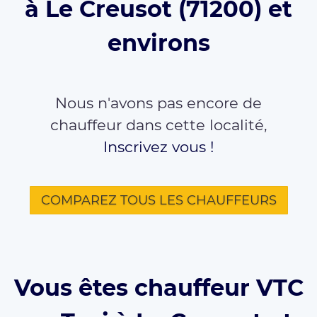
à Le Creusot (71200) et
environs
Nous n'avons pas encore de
chauffeur dans cette localité,
Inscrivez vous !
COMPAREZ TOUS LES CHAUFFEURS
Vous êtes chauffeur VTC