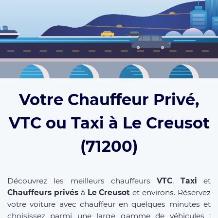
Votre Chauffeur Privé,
VTC ou Taxi à Le Creusot
(71200)
Découvrez les meilleurs chauffeurs
VTC
,
Taxi
et
Chauffeurs privés
à
Le Creusot
et environs. Réservez
votre voiture avec chauffeur en quelques minutes et
choisissez parmi une large gamme de véhicules :