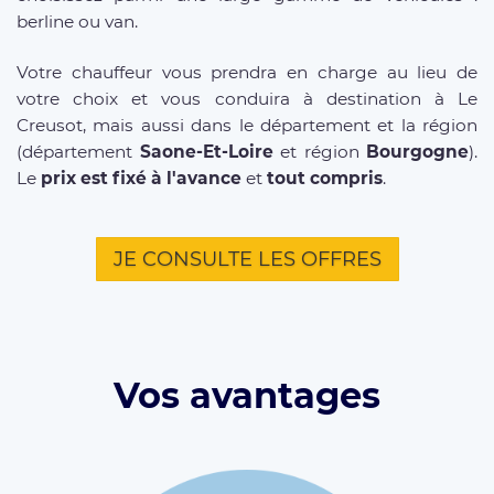
berline ou van.
Votre chauffeur vous prendra en charge au lieu de
votre choix et vous conduira à destination à Le
Creusot, mais aussi dans le département et la région
(département
Saone-Et-Loire
et région
Bourgogne
).
Le
prix est fixé à l'avance
et
tout compris
.
JE CONSULTE LES OFFRES
Vos avantages