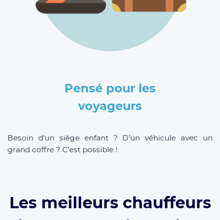
Pensé pour les
voyageurs
Besoin d’un siège enfant ? D’un véhicule avec un
grand coffre ? C’est possible !
Les meilleurs chauffeurs