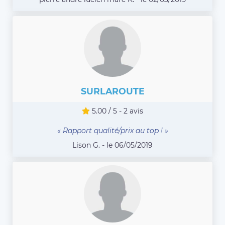
SURLAROUTE
5.00 / 5 - 2 avis
« Rapport qualité/prix au top ! »
Lison G. - le 06/05/2019