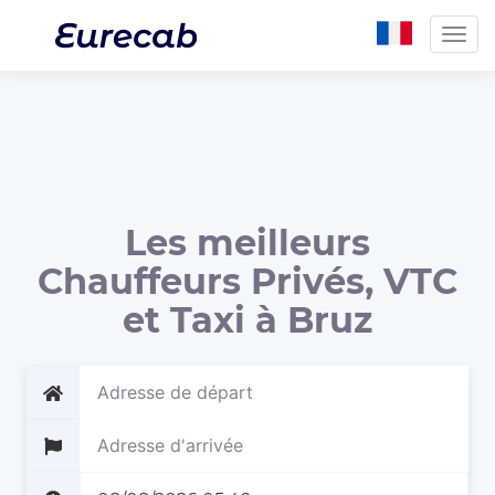
Togg
navig
Les meilleurs
Chauffeurs Privés, VTC
et Taxi à Bruz