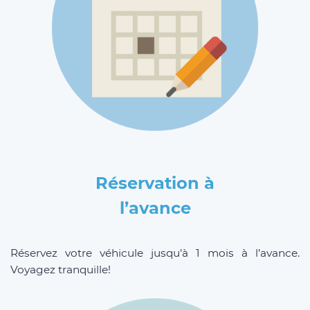
Réservation à
l’avance
Réservez votre véhicule jusqu’à 1 mois à l’avance.
Voyagez tranquille!