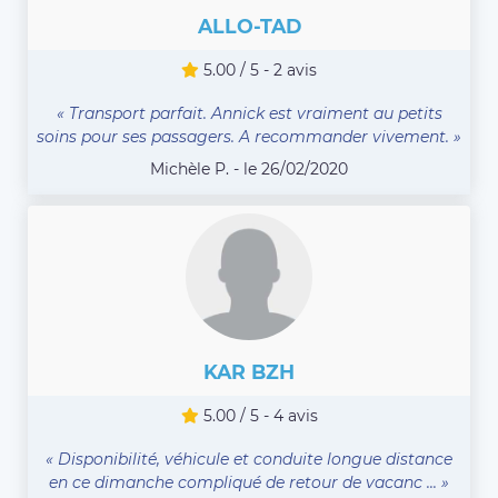
ALLO-TAD
5.00 / 5 - 2 avis
« Transport parfait. Annick est vraiment au petits
soins pour ses passagers. A recommander vivement. »
Michèle P. - le 26/02/2020
KAR BZH
5.00 / 5 - 4 avis
« Disponibilité, véhicule et conduite longue distance
en ce dimanche compliqué de retour de vacanc ... »