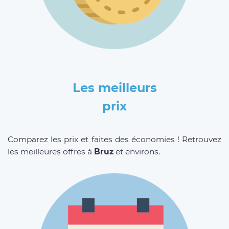
Les meilleurs
prix
Comparez les prix et faites des économies ! Retrouvez
les meilleures offres à
Bruz
et environs.