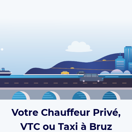
Votre Chauffeur Privé,
VTC ou Taxi à Bruz