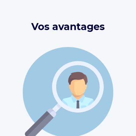
Vos avantages