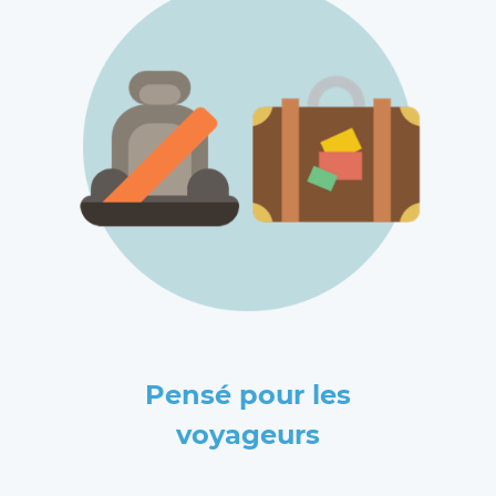
Pensé pour les
voyageurs