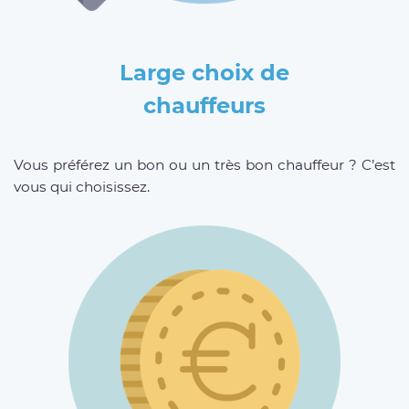
Large choix de
chauffeurs
Vous préférez un bon ou un très bon chauffeur ? C’est
vous qui choisissez.