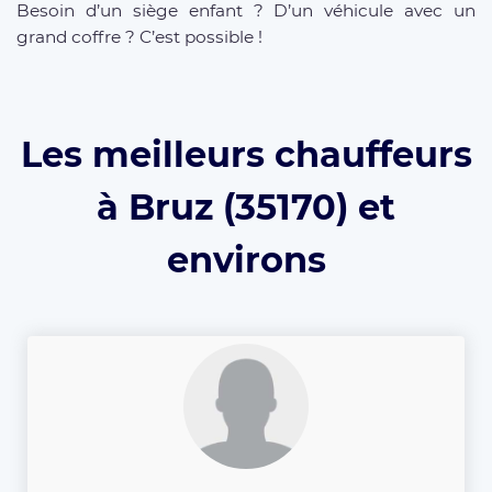
Besoin d’un siège enfant ? D’un véhicule avec un
grand coffre ? C’est possible !
Les meilleurs chauffeurs
à Bruz (35170) et
environs