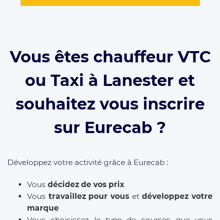
Vous êtes chauffeur VTC
ou Taxi à Lanester et
souhaitez vous inscrire
sur Eurecab ?
Développez votre activité grâce à Eurecab :
Vous
décidez de vos prix
Vous
travaillez pour vous
et
développez votre
marque
Vous choisissez le type de courses que vous