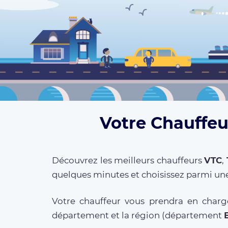
Votre Chauffeu
Découvrez les meilleurs chauffeurs
VTC
,
quelques minutes et choisissez parmi une
Votre chauffeur vous prendra en charg
département et la région (département