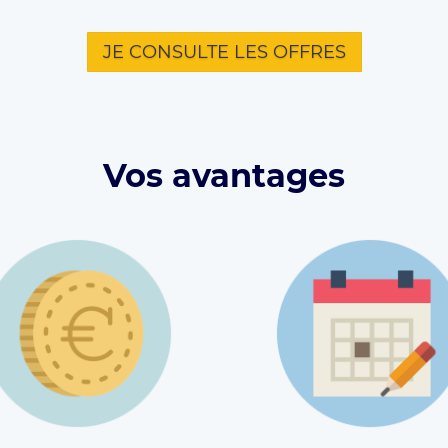
JE CONSULTE LES OFFRES
Vos avantages