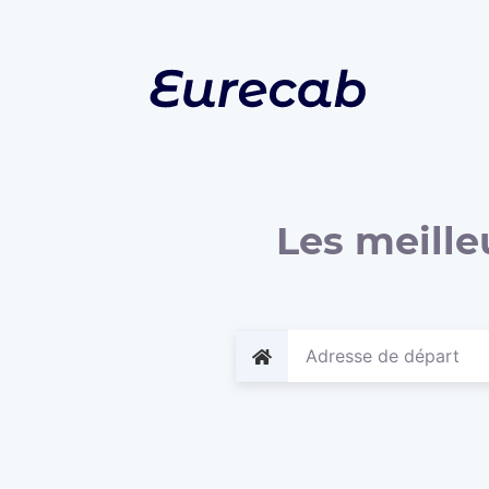
Les meille