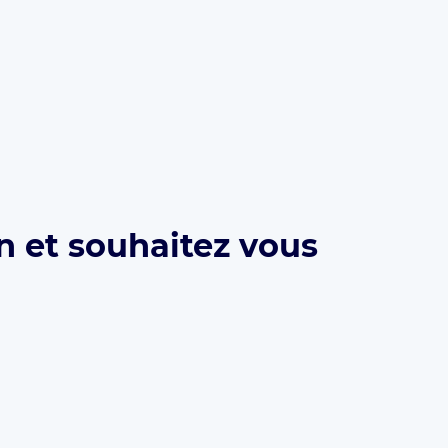
n et souhaitez vous