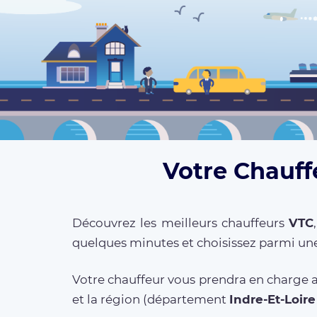
Votre Chauffe
Découvrez les meilleurs chauffeurs
VTC
quelques minutes et choisissez parmi une
Votre chauffeur vous prendra en charge a
et la région (département
Indre-Et-Loire