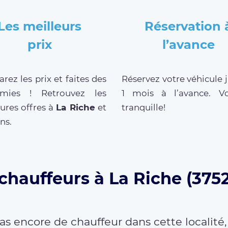
Les meilleurs
Réservation 
prix
l’avance
ez les prix et faites des
Réservez votre véhicule 
mies ! Retrouvez les
1 mois à l’avance. V
ures offres à
La Riche
et
tranquille!
ns.
chauffeurs à La Riche (375
as encore de chauffeur dans cette localité