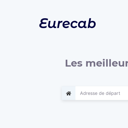
Les meilleur