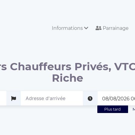
Informations
Parrainage
s Chauffeurs Privés, VTC
Riche
Plus tard
M