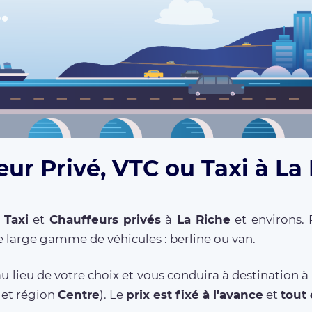
ur Privé, VTC ou Taxi à La
,
Taxi
et
Chauffeurs privés
à
La Riche
et environs. 
 large gamme de véhicules : berline ou van.
u lieu de votre choix et vous conduira à destination à
et région
Centre
). Le
prix est fixé à l'avance
et
tout