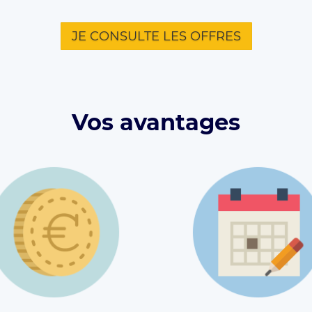
JE CONSULTE LES OFFRES
Vos avantages