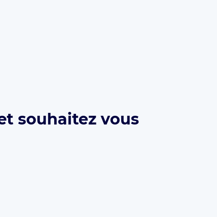
et souhaitez vous