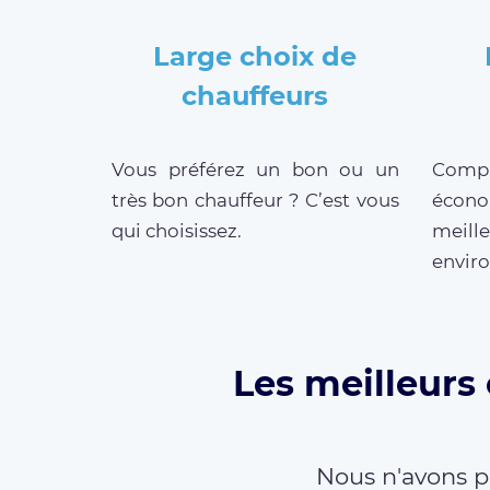
Large choix de
chauffeurs
Vous préférez un bon ou un
Compar
très bon chauffeur ? C’est vous
écono
qui choisissez.
meille
enviro
Les meilleurs 
Nous n'avons p