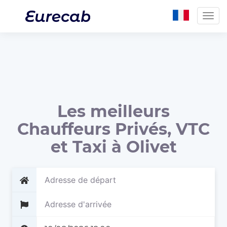
Togg
navig
Les meilleurs
Chauffeurs Privés, VTC
et Taxi à Olivet