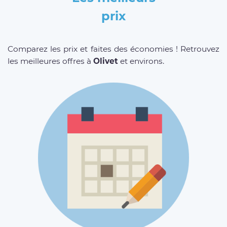
prix
Comparez les prix et faites des économies ! Retrouvez
les meilleures offres à
Olivet
et environs.