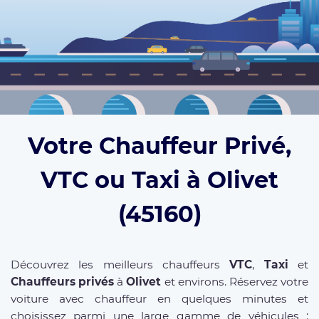
Votre Chauffeur Privé,
VTC ou Taxi à Olivet
(45160)
Découvrez les meilleurs chauffeurs
VTC
,
Taxi
et
Chauffeurs privés
à
Olivet
et environs. Réservez votre
voiture avec chauffeur en quelques minutes et
choisissez parmi une large gamme de véhicules :