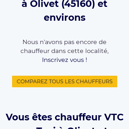
à Olivet (45160) et
environs
Nous n'avons pas encore de
chauffeur dans cette localité,
Inscrivez vous !
COMPAREZ TOUS LES CHAUFFEURS
Vous êtes chauffeur VTC