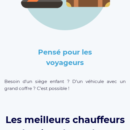
Pensé pour les
voyageurs
Besoin d’un siège enfant ? D’un véhicule avec un
grand coffre ? C’est possible !
Les meilleurs chauffeurs