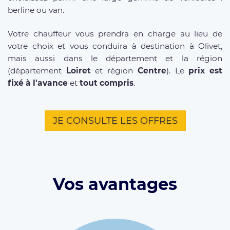
berline ou van.
Votre chauffeur vous prendra en charge au lieu de
votre choix et vous conduira à destination à Olivet,
mais aussi dans le département et la région
(département
Loiret
et région
Centre
). Le
prix est
fixé à l'avance
et
tout compris
.
JE CONSULTE LES OFFRES
Vos avantages