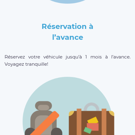
Réservation à
l’avance
Réservez votre véhicule jusqu’à 1 mois à l’avance.
Voyagez tranquille!