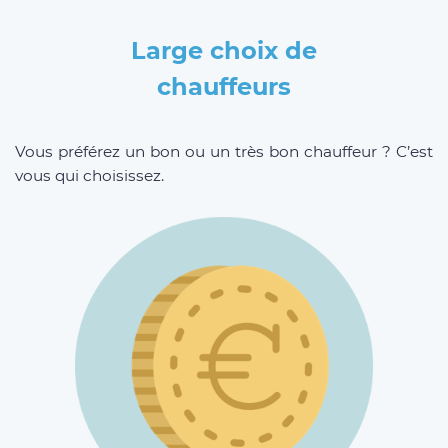
Large choix de
chauffeurs
Vous préférez un bon ou un très bon chauffeur ? C’est
vous qui choisissez.