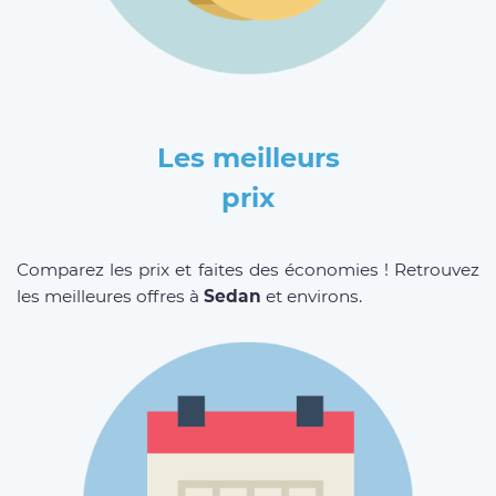
Les meilleurs
prix
Comparez les prix et faites des économies ! Retrouvez
les meilleures offres à
Sedan
et environs.