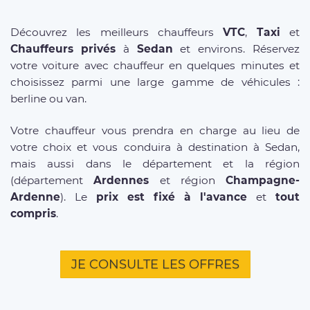
Découvrez les meilleurs chauffeurs
VTC
,
Taxi
et
Chauffeurs privés
à
Sedan
et environs. Réservez
votre voiture avec chauffeur en quelques minutes et
choisissez parmi une large gamme de véhicules :
berline ou van.
Votre chauffeur vous prendra en charge au lieu de
votre choix et vous conduira à destination à Sedan,
mais aussi dans le département et la région
(département
Ardennes
et région
Champagne-
Ardenne
). Le
prix est fixé à l'avance
et
tout
compris
.
JE CONSULTE LES OFFRES