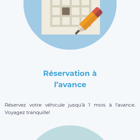
Réservation à
l’avance
Réservez votre véhicule jusqu’à 1 mois à l’avance.
Voyagez tranquille!