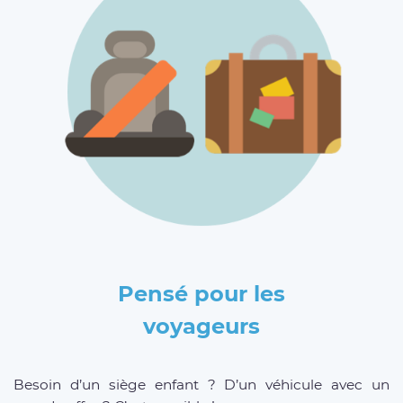
Pensé pour les
voyageurs
Besoin d’un siège enfant ? D’un véhicule avec un