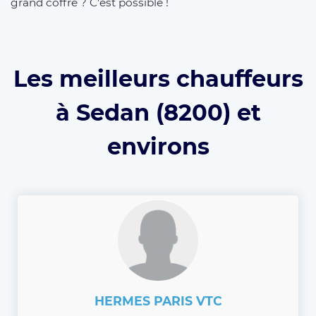
grand coffre ? C’est possible !
Les meilleurs chauffeurs
à Sedan (8200) et
environs
HERMES PARIS VTC