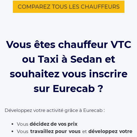
COMPAREZ TOUS LES CHAUFFEURS
Vous êtes chauffeur VTC
ou Taxi à Sedan et
souhaitez vous inscrire
sur Eurecab ?
Développez votre activité grâce à Eurecab :
Vous
décidez de vos prix
Vous
travaillez pour vous
et
développez votre