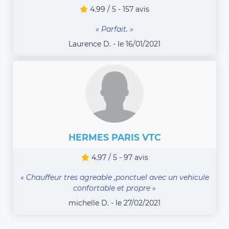
4.99 / 5 - 157 avis
« Parfait. »
Laurence D. - le 16/01/2021
HERMES PARIS VTC
4.97 / 5 - 97 avis
« Chauffeur tres agreable ,ponctuel avec un vehicule
confortable et propre »
michelle D. - le 27/02/2021