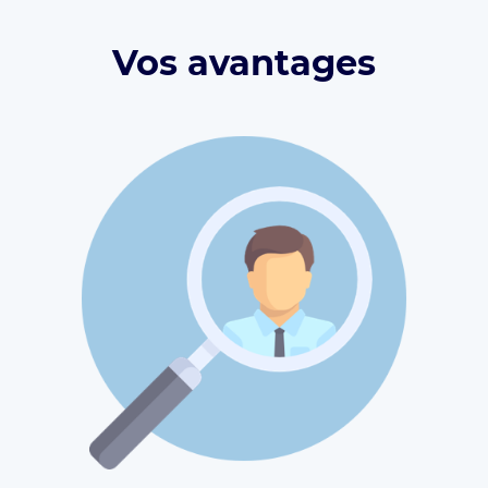
Vos avantages