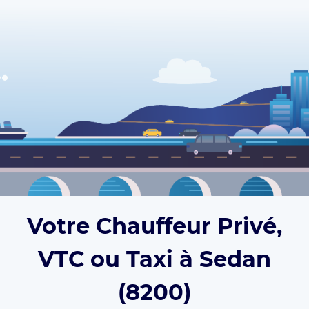
Votre Chauffeur Privé,
VTC ou Taxi à Sedan
(8200)