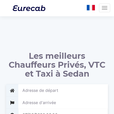
Togg
navig
Les meilleurs
Chauffeurs Privés, VTC
et Taxi à Sedan