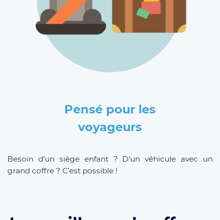
Pensé pour les
voyageurs
Besoin d’un siège enfant ? D’un véhicule avec un
grand coffre ? C’est possible !