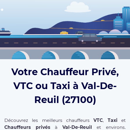
Votre Chauffeur Privé,
VTC ou Taxi à Val-De-
Reuil (27100)
Découvrez les meilleurs chauffeurs
VTC
,
Taxi
et
Chauffeurs privés
à
Val-De-Reuil
et environs.