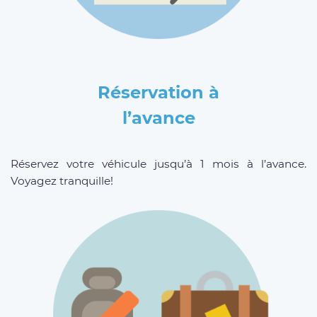
Réservation à
l’avance
Réservez votre véhicule jusqu’à 1 mois à l’avance.
Voyagez tranquille!