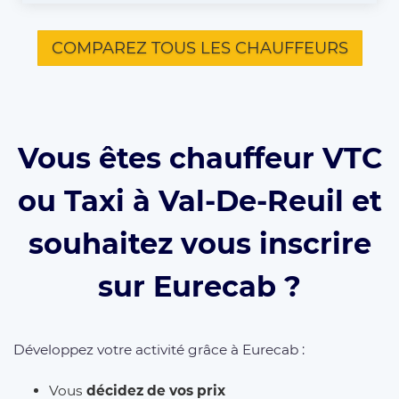
COMPAREZ TOUS LES CHAUFFEURS
Vous êtes chauffeur VTC
ou Taxi à Val-De-Reuil et
souhaitez vous inscrire
sur Eurecab ?
Développez votre activité grâce à Eurecab :
Vous
décidez de vos prix