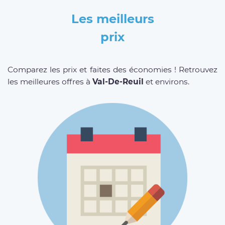
Les meilleurs
prix
Comparez les prix et faites des économies ! Retrouvez
les meilleures offres à
Val-De-Reuil
et environs.