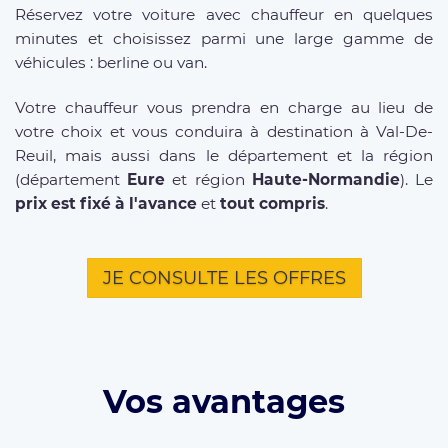
Réservez votre voiture avec chauffeur en quelques
minutes et choisissez parmi une large gamme de
véhicules : berline ou van.
Votre chauffeur vous prendra en charge au lieu de
votre choix et vous conduira à destination à Val-De-
Reuil, mais aussi dans le département et la région
(département
Eure
et région
Haute-Normandie
). Le
prix est fixé à l'avance
et
tout compris
.
JE CONSULTE LES OFFRES
Vos avantages