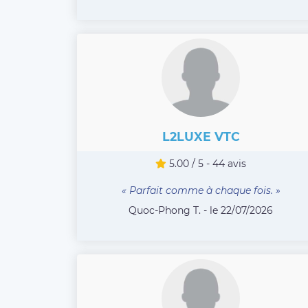
L2LUXE VTC
5.00 / 5 - 44 avis
« Parfait comme à chaque fois. »
Quoc-Phong T. - le 22/07/2026