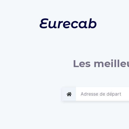
Les meille