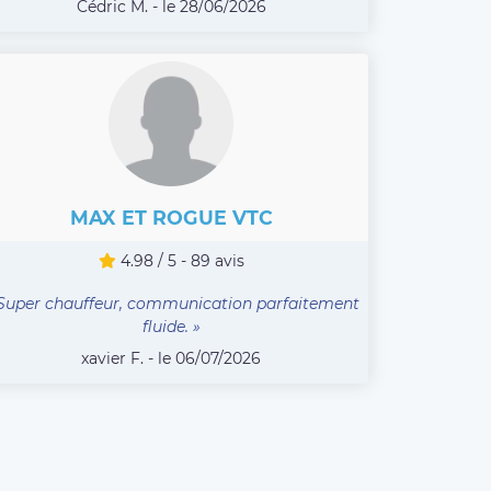
Cédric M. - le 28/06/2026
MAX ET ROGUE VTC
4.98 / 5 - 89 avis
Super chauffeur, communication parfaitement
fluide. »
xavier F. - le 06/07/2026