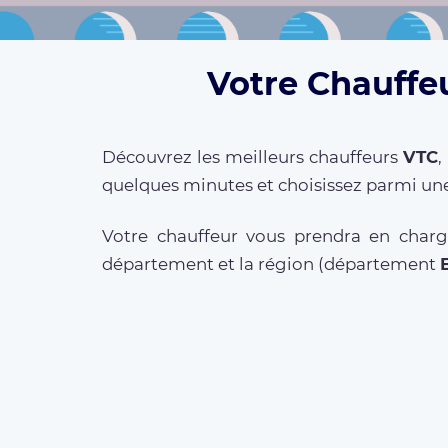
Votre Chauffeu
Découvrez les meilleurs chauffeurs
VTC
,
quelques minutes et choisissez parmi une
Votre chauffeur vous prendra en charg
département et la région (département