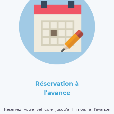
Réservation à
l’avance
Réservez votre véhicule jusqu’à 1 mois à l’avance.