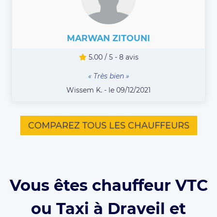
MARWAN ZITOUNI
5.00 / 5 - 8 avis
« Très bien »
Wissem K. - le 09/12/2021
COMPAREZ TOUS LES CHAUFFEURS
Vous êtes chauffeur VTC
ou Taxi à Draveil et