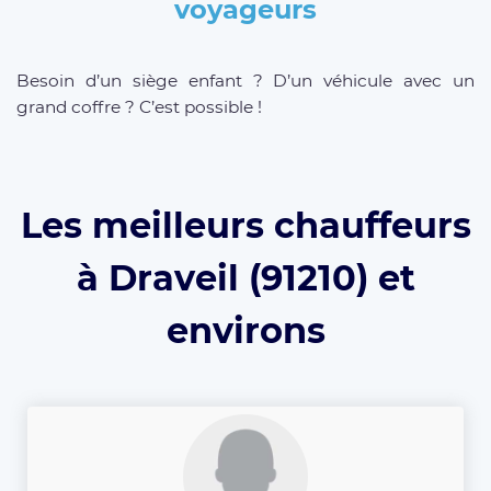
voyageurs
Besoin d’un siège enfant ? D’un véhicule avec un
grand coffre ? C’est possible !
Les meilleurs chauffeurs
à Draveil (91210) et
environs