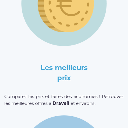
Les meilleurs
prix
Comparez les prix et faites des économies ! Retrouvez
les meilleures offres à
Draveil
et environs.