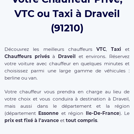
VTC ou Taxi à Draveil
(91210)
Découvrez les meilleurs chauffeurs
VTC
,
Taxi
et
Chauffeurs privés
à
Draveil
et environs. Réservez
votre voiture avec chauffeur en quelques minutes et
choisissez parmi une large gamme de véhicules :
berline ou van.
Votre chauffeur vous prendra en charge au lieu de
votre choix et vous conduira à destination à Draveil,
mais aussi dans le département et la région
(département
Essonne
et région
Ile-De-France
). Le
prix est fixé à l'avance
et
tout compris
.