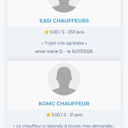
EASI CHAUFFEURS
5.00 / 5 - 250 avis
« Trajet très agréable »
anne marie D. - le 16/07/2026
KOMC CHAUFFEUR
5.00 / 5 - 21 avis
« Le chauffeur a répondu à toutes mes demandes :