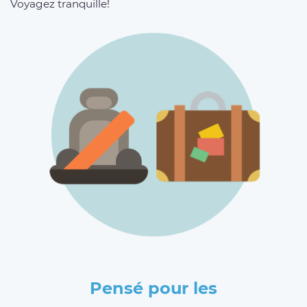
Voyagez tranquille!
Pensé pour les