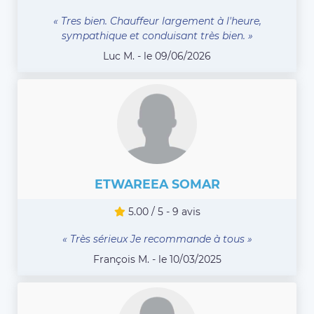
« Tres bien. Chauffeur largement à l'heure,
sympathique et conduisant très bien. »
Luc M. - le 09/06/2026
ETWAREEA SOMAR
5.00 / 5 - 9 avis
« Très sérieux Je recommande à tous »
François M. - le 10/03/2025