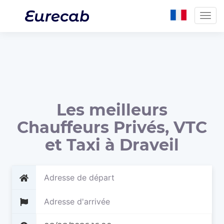
Togg
navig
Les meilleurs
Chauffeurs Privés, VTC
et Taxi à Draveil