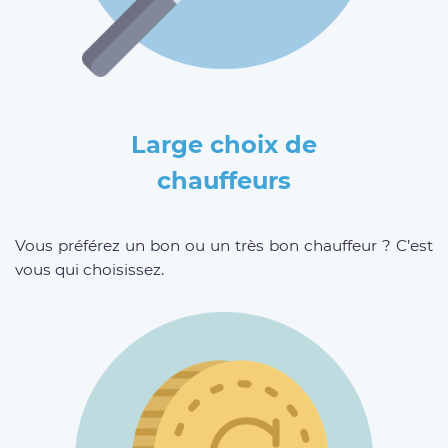
Large choix de
chauffeurs
Vous préférez un bon ou un très bon chauffeur ? C’est
vous qui choisissez.