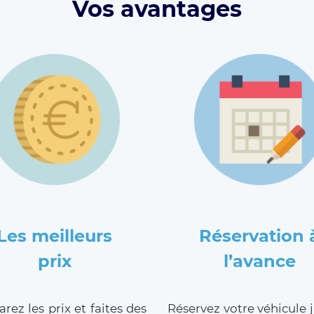
Vos avantages
Les meilleurs
Réservation 
prix
l’avance
ez les prix et faites des
Réservez votre véhicule 