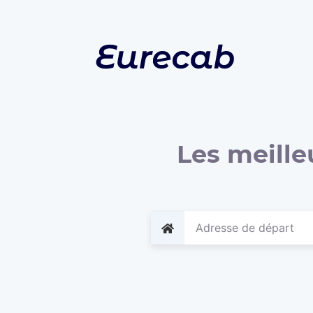
Les meille