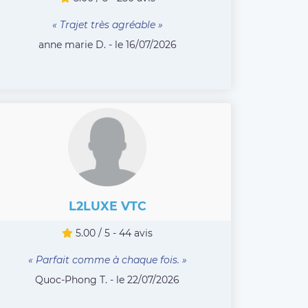
« Trajet très agréable »
anne marie D. - le 16/07/2026
L2LUXE VTC
5.00 / 5 - 44 avis
« Parfait comme à chaque fois. »
Quoc-Phong T. - le 22/07/2026