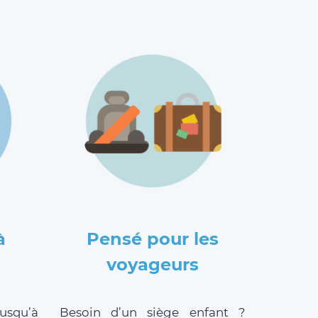
à
Pensé pour les
voyageurs
jusqu’à
Besoin d’un siège enfant ?