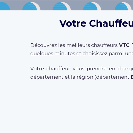
Votre Chauffeu
Découvrez les meilleurs chauffeurs
VTC
,
quelques minutes et choisissez parmi une
Votre chauffeur vous prendra en charg
département et la région (département