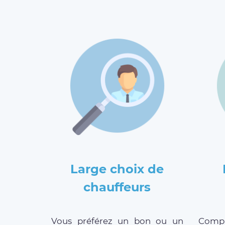
Large choix de
chauffeurs
Vous préférez un bon ou un
Compar