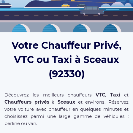
Votre Chauffeur Privé,
VTC ou Taxi à Sceaux
(92330)
Découvrez les meilleurs chauffeurs
VTC
,
Taxi
et
Chauffeurs privés
à
Sceaux
et environs. Réservez
votre voiture avec chauffeur en quelques minutes et
choisissez parmi une large gamme de véhicules :
berline ou van.