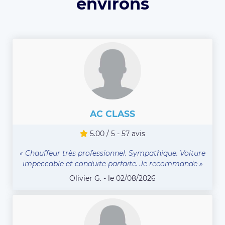
environs
AC CLASS
5.00 / 5 - 57 avis
« Chauffeur très professionnel. Sympathique. Voiture
impeccable et conduite parfaite. Je recommande »
Olivier G. - le 02/08/2026