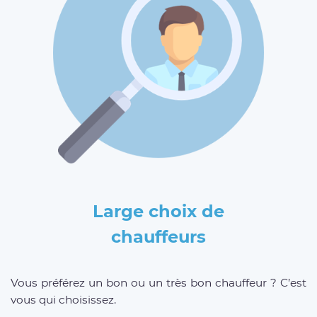
Large choix de
chauffeurs
Vous préférez un bon ou un très bon chauffeur ? C’est
vous qui choisissez.