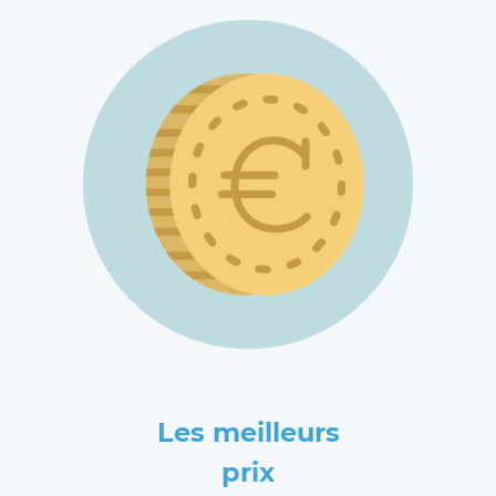
Les meilleurs
prix