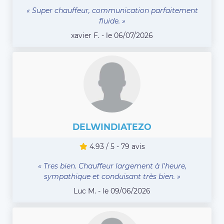
« Super chauffeur, communication parfaitement
fluide. »
xavier F. - le 06/07/2026
DELWINDIATEZO
4.93 / 5 - 79 avis
« Tres bien. Chauffeur largement à l'heure,
sympathique et conduisant très bien. »
Luc M. - le 09/06/2026