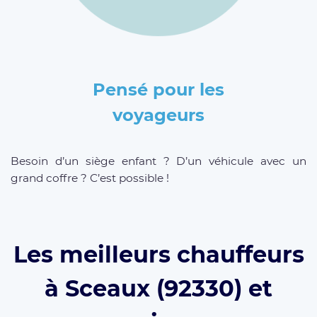
Pensé pour les
voyageurs
Besoin d’un siège enfant ? D’un véhicule avec un
grand coffre ? C’est possible !
Les meilleurs chauffeurs
à Sceaux (92330) et