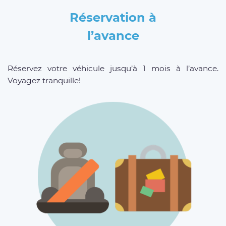
Réservation à
l’avance
Réservez votre véhicule jusqu’à 1 mois à l’avance.
Voyagez tranquille!