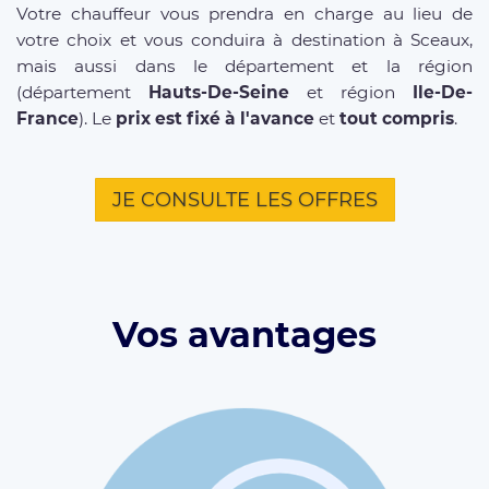
Votre chauffeur vous prendra en charge au lieu de
votre choix et vous conduira à destination à Sceaux,
mais aussi dans le département et la région
(département
Hauts-De-Seine
et région
Ile-De-
France
). Le
prix est fixé à l'avance
et
tout compris
.
JE CONSULTE LES OFFRES
Vos avantages