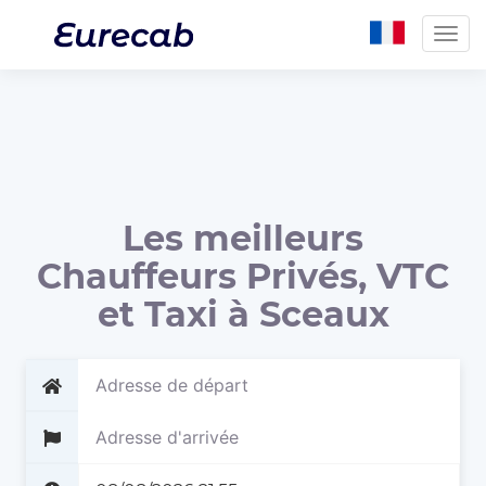
Togg
navig
Les meilleurs
Chauffeurs Privés, VTC
et Taxi à Sceaux