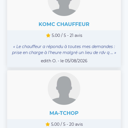
KOMC CHAUFFEUR
5.00 / 5 - 21 avis
« Le chauffeur a répondu à toutes mes demandes :
prise en charge à l'heure malgré un lieu de rdv q ... »
edith O. - le 05/08/2026
MA-TCHOP
5.00 / 5 - 20 avis