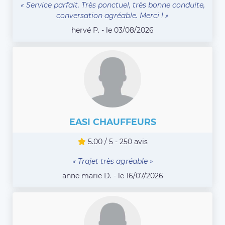
« Service parfait. Très ponctuel, très bonne conduite,
conversation agréable. Merci ! »
hervé P. - le 03/08/2026
EASI CHAUFFEURS
5.00 / 5 - 250 avis
« Trajet très agréable »
anne marie D. - le 16/07/2026