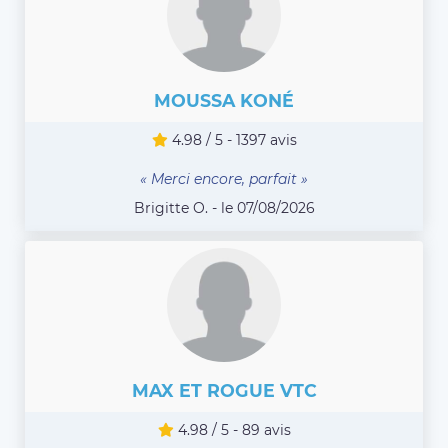
MOUSSA KONÉ
4.98 / 5 - 1397 avis
« Merci encore, parfait »
Brigitte O. - le 07/08/2026
MAX ET ROGUE VTC
4.98 / 5 - 89 avis