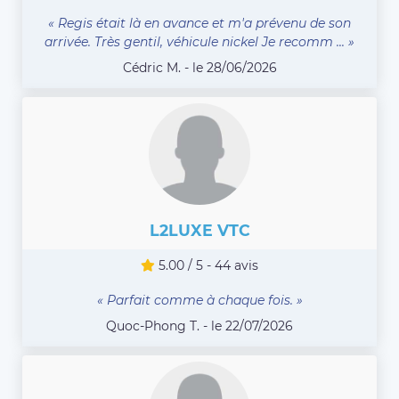
« Regis était là en avance et m'a prévenu de son
arrivée. Très gentil, véhicule nickel Je recomm ... »
Cédric M. - le 28/06/2026
L2LUXE VTC
5.00 / 5 - 44 avis
« Parfait comme à chaque fois. »
Quoc-Phong T. - le 22/07/2026