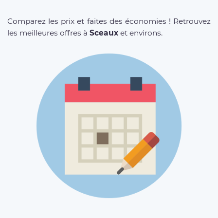
Comparez les prix et faites des économies ! Retrouvez
les meilleures offres à
Sceaux
et environs.