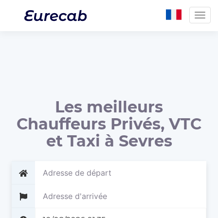
Togg
navig
Les meilleurs
Chauffeurs Privés, VTC
et Taxi à Sevres