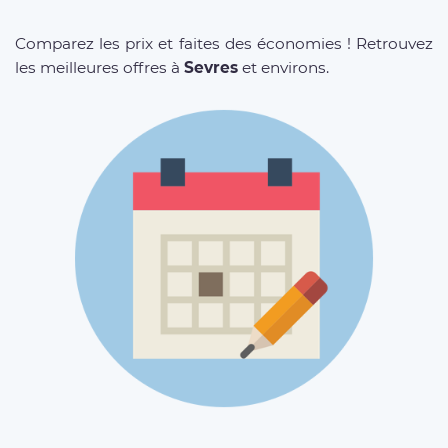
Comparez les prix et faites des économies ! Retrouvez
les meilleures offres à
Sevres
et environs.