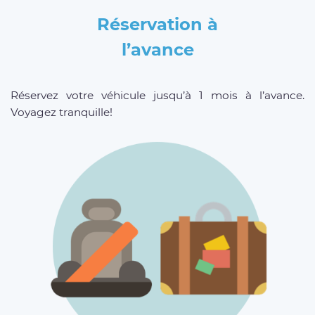
Réservation à
l’avance
Réservez votre véhicule jusqu’à 1 mois à l’avance.
Voyagez tranquille!