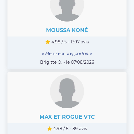
MOUSSA KONÉ
4.98 / 5 - 1397 avis
« Merci encore, parfait »
Brigitte O. - le 07/08/2026
MAX ET ROGUE VTC
4.98 / 5 - 89 avis