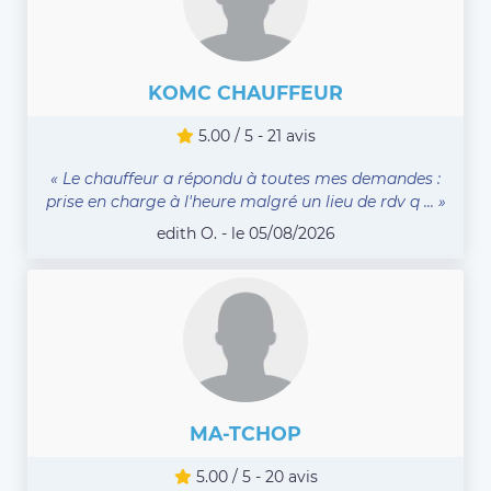
KOMC CHAUFFEUR
5.00 / 5 - 21 avis
« Le chauffeur a répondu à toutes mes demandes :
prise en charge à l'heure malgré un lieu de rdv q ... »
edith O. - le 05/08/2026
MA-TCHOP
5.00 / 5 - 20 avis