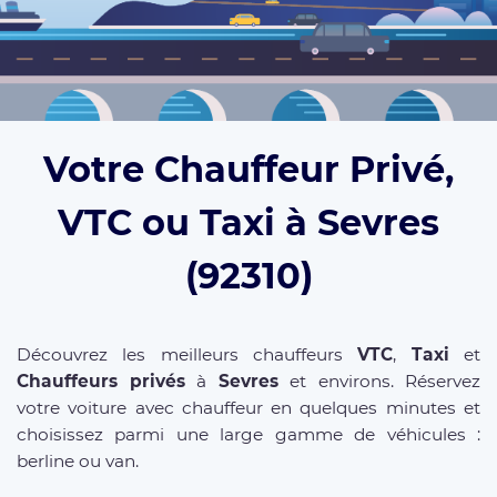
Votre Chauffeur Privé,
VTC ou Taxi à Sevres
(92310)
Découvrez les meilleurs chauffeurs
VTC
,
Taxi
et
Chauffeurs privés
à
Sevres
et environs. Réservez
votre voiture avec chauffeur en quelques minutes et
choisissez parmi une large gamme de véhicules :
berline ou van.