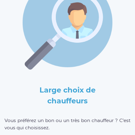
Large choix de
chauffeurs
Vous préférez un bon ou un très bon chauffeur ? C’est
vous qui choisissez.