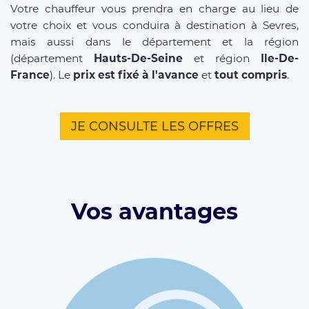
Votre chauffeur vous prendra en charge au lieu de
votre choix et vous conduira à destination à Sevres,
mais aussi dans le département et la région
(département
Hauts-De-Seine
et région
Ile-De-
France
). Le
prix est fixé à l'avance
et
tout compris
.
JE CONSULTE LES OFFRES
Vos avantages