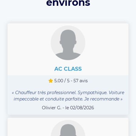
environs
AC CLASS
5.00 / 5 - 57 avis
« Chauffeur très professionnel. Sympathique. Voiture
impeccable et conduite parfaite. Je recommande »
Olivier G. - le 02/08/2026