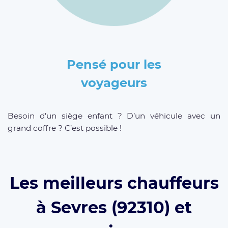
Pensé pour les
voyageurs
Besoin d’un siège enfant ? D’un véhicule avec un
grand coffre ? C’est possible !
Les meilleurs chauffeurs
à Sevres (92310) et