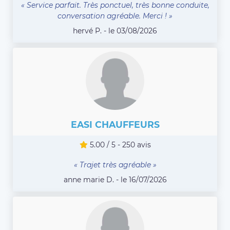
« Service parfait. Très ponctuel, très bonne conduite,
conversation agréable. Merci ! »
hervé P. - le 03/08/2026
EASI CHAUFFEURS
5.00 / 5 - 250 avis
« Trajet très agréable »
anne marie D. - le 16/07/2026