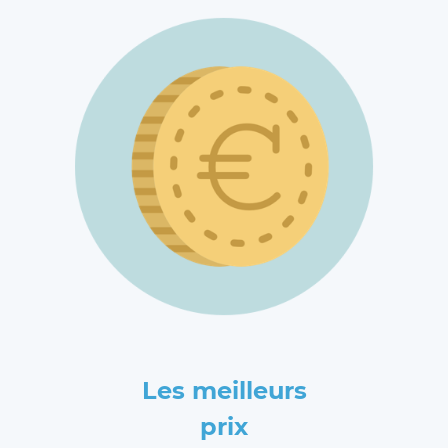
Les meilleurs
prix