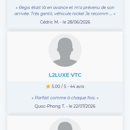
« Regis était là en avance et m'a prévenu de son
arrivée. Très gentil, véhicule nickel Je recomm ... »
Cédric M. - le 28/06/2026
L2LUXE VTC
5.00 / 5 - 44 avis
« Parfait comme à chaque fois. »
Quoc-Phong T. - le 22/07/2026