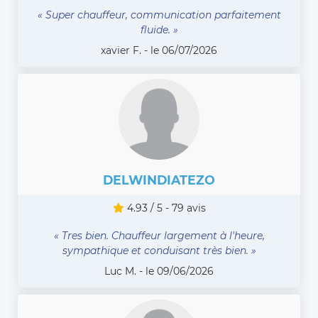
« Super chauffeur, communication parfaitement
fluide. »
xavier F. - le 06/07/2026
DELWINDIATEZO
4.93 / 5 - 79 avis
« Tres bien. Chauffeur largement à l'heure,
sympathique et conduisant très bien. »
Luc M. - le 09/06/2026