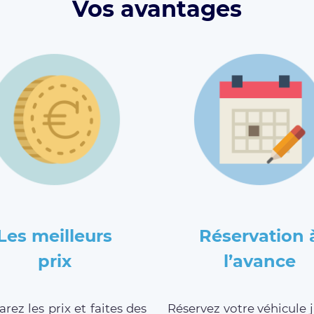
Vos avantages
Les meilleurs
Réservation 
prix
l’avance
ez les prix et faites des
Réservez votre véhicule 