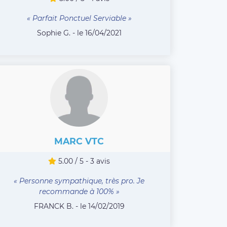
« Parfait Ponctuel Serviable »
Sophie G. - le 16/04/2021
MARC VTC
5.00 / 5 - 3 avis
« Personne sympathique, très pro. Je
recommande à 100% »
FRANCK B. - le 14/02/2019