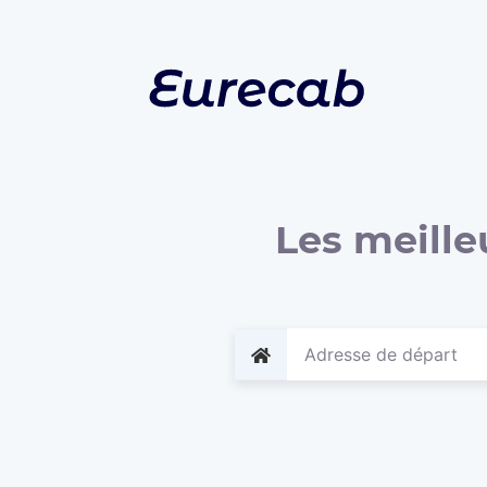
Les meille