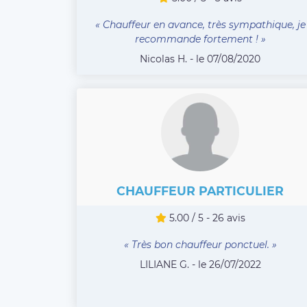
« Chauffeur en avance, très sympathique, je
recommande fortement ! »
Nicolas H. - le 07/08/2020
CHAUFFEUR PARTICULIER
5.00 / 5 - 26 avis
« Très bon chauffeur ponctuel. »
LILIANE G. - le 26/07/2022