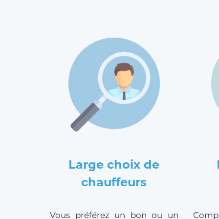
Large choix de
chauffeurs
Vous préférez un bon ou un
Compar