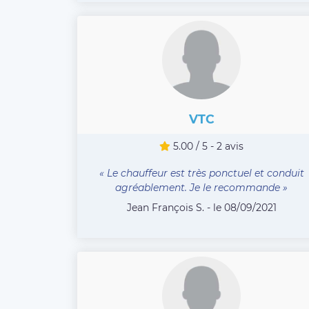
VTC
5.00 / 5 - 2 avis
« Le chauffeur est très ponctuel et conduit
agréablement. Je le recommande »
Jean François S. - le 08/09/2021