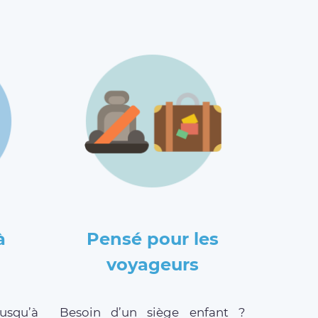
à
Pensé pour les
voyageurs
jusqu’à
Besoin d’un siège enfant ?