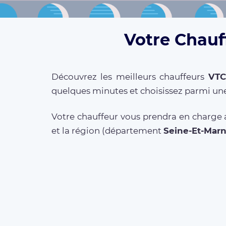
Votre Chauf
Découvrez les meilleurs chauffeurs
VTC
quelques minutes et choisissez parmi une
Votre chauffeur vous prendra en charge a
et la région (département
Seine-Et-Mar