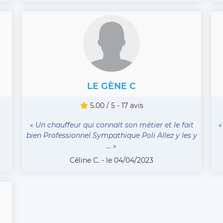
LE GÈNE C
5.00 / 5 - 17 avis
« Un chauffeur qui connaît son métier et le fait
«
bien Professionnel Sympathique Poli Allez y les y
... »
Céline C. - le 04/04/2023