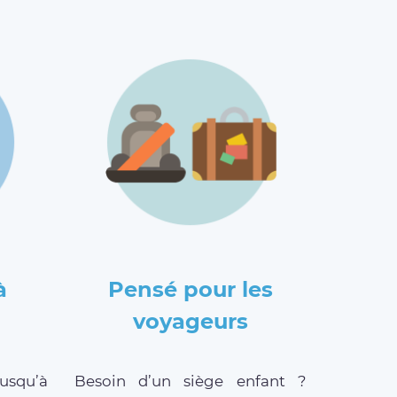
à
Pensé pour les
voyageurs
jusqu’à
Besoin d’un siège enfant ?