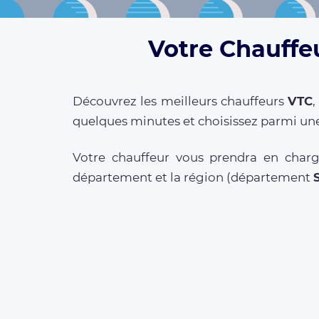
Votre Chauffeu
Découvrez les meilleurs chauffeurs
VTC
quelques minutes et choisissez parmi une
Votre chauffeur vous prendra en charge
département et la région (département