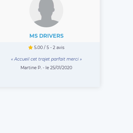
MS DRIVERS
5.00 / 5 - 2 avis
« Accueil cet trajet parfait merci »
Martine P. - le 25/01/2020