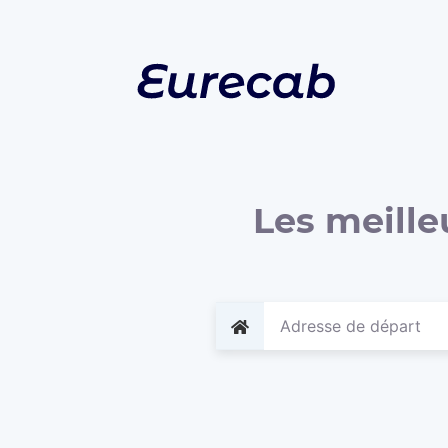
Les meille