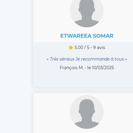
ETWAREEA SOMAR
5.00 / 5 - 9 avis
« Très sérieux Je recommande à tous »
François M. - le 10/03/2025