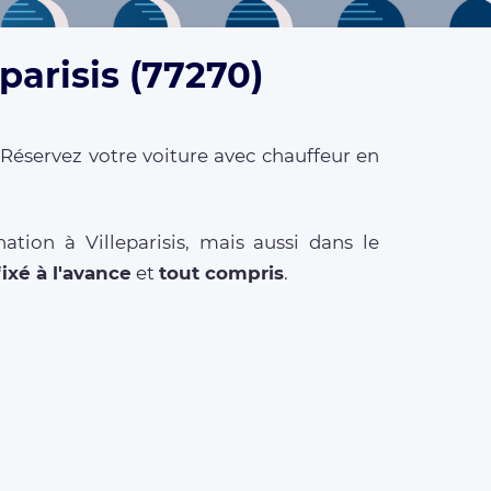
parisis (77270)
 Réservez votre voiture avec chauffeur en
tion à Villeparisis, mais aussi dans le
fixé à l'avance
et
tout compris
.