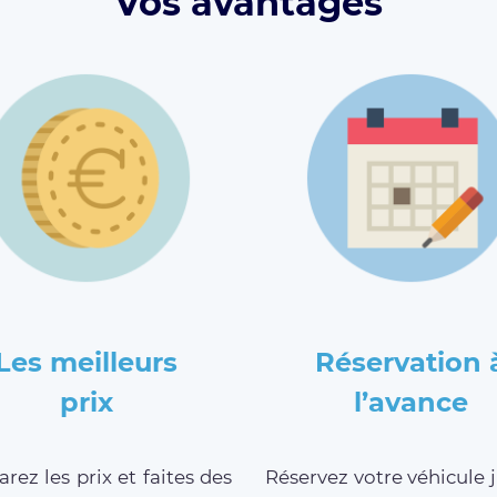
Vos avantages
Les meilleurs
Réservation 
prix
l’avance
ez les prix et faites des
Réservez votre véhicule 