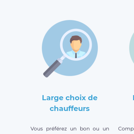
Large choix de
chauffeurs
Vous préférez un bon ou un
Compar