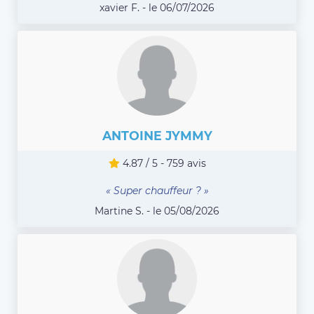
xavier F. - le 06/07/2026
ANTOINE JYMMY
4.87 / 5 - 759 avis
« Super chauffeur ? »
Martine S. - le 05/08/2026