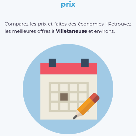
prix
Comparez les prix et faites des économies ! Retrouvez
les meilleures offres à
Villetaneuse
et environs.