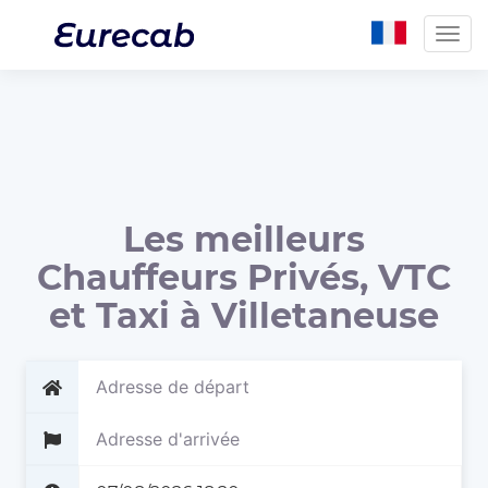
Togg
navig
Les meilleurs
Chauffeurs Privés, VTC
et Taxi à Villetaneuse