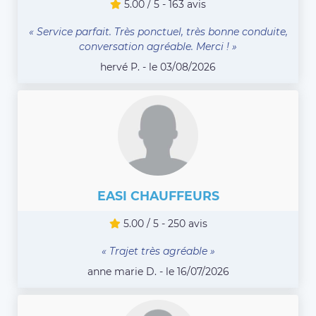
5.00 / 5 - 163 avis
« Service parfait. Très ponctuel, très bonne conduite,
conversation agréable. Merci ! »
hervé P. - le 03/08/2026
EASI CHAUFFEURS
5.00 / 5 - 250 avis
« Trajet très agréable »
anne marie D. - le 16/07/2026