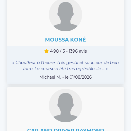
MOUSSA KONÉ
4.98 / 5 - 1396 avis
« Chauffeur à l'heure. Très gentil et soucieux de bien
faire. La course a été très agréable. Je ... »
Michael M. - le 01/08/2026
CAR AND DRIVER RAYMOND