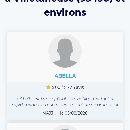
environs
ABELLA
5.00 / 5 - 35 avis
« Abella est très agréable, serviable, ponctuel et
rapide quand le besoin s'en ressent. Je recomma ... »
MAJJ I. - le 05/08/2026