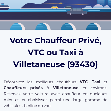
Votre Chauffeur Privé,
VTC ou Taxi à
Villetaneuse (93430)
Découvrez les meilleurs chauffeurs
VTC
,
Taxi
et
Chauffeurs privés
à
Villetaneuse
et environs.
Réservez votre voiture avec chauffeur en quelques
minutes et choisissez parmi une large gamme de
véhicules : berline ou van.