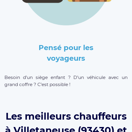
Pensé pour les
voyageurs
Besoin d’un siège enfant ? D’un véhicule avec un
grand coffre ? C’est possible !
Les meilleurs chauffeurs
à Villetaneuse (93430) et