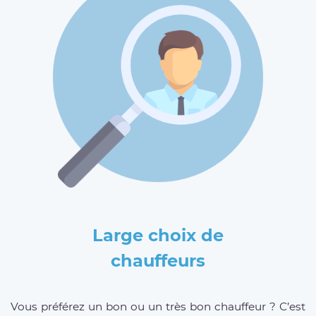
Large choix de
chauffeurs
Vous préférez un bon ou un très bon chauffeur ? C’est