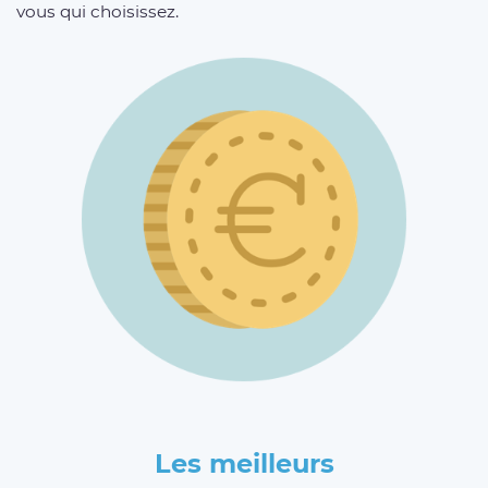
vous qui choisissez.
Les meilleurs