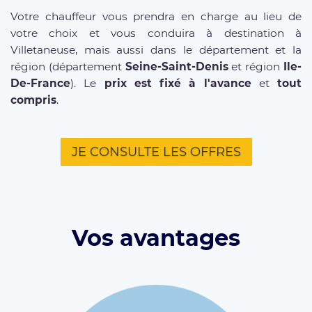
Votre chauffeur vous prendra en charge au lieu de
votre choix et vous conduira à destination à
Villetaneuse, mais aussi dans le département et la
région (département
Seine-Saint-Denis
et région
Ile-
De-France
). Le
prix est fixé à l'avance
et
tout
compris
.
JE CONSULTE LES OFFRES
Vos avantages