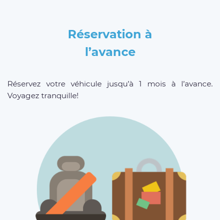
Réservation à
l’avance
Réservez votre véhicule jusqu’à 1 mois à l’avance.
Voyagez tranquille!