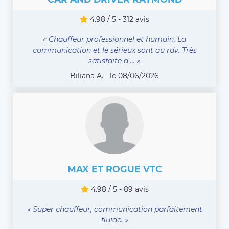
4.98 / 5 - 312 avis
« Chauffeur professionnel et humain. La
communication et le sérieux sont au rdv. Très
satisfaite d ... »
Biliana A. - le 08/06/2026
MAX ET ROGUE VTC
4.98 / 5 - 89 avis
« Super chauffeur, communication parfaitement
fluide. »