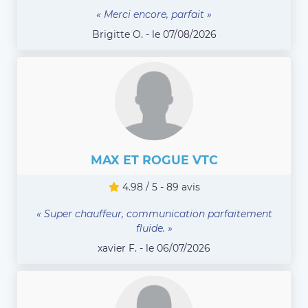
« Merci encore, parfait »
Brigitte O. - le 07/08/2026
MAX ET ROGUE VTC
4.98 / 5 - 89 avis
« Super chauffeur, communication parfaitement
fluide. »
xavier F. - le 06/07/2026