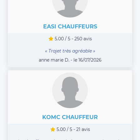
EASI CHAUFFEURS
5.00 / 5 - 250 avis
« Trajet très agréable »
anne marie D. - le 16/07/2026
KOMC CHAUFFEUR
5.00 / 5 - 21 avis