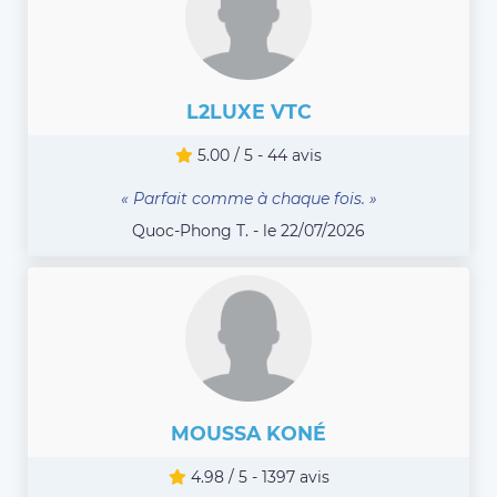
L2LUXE VTC
5.00 / 5 - 44 avis
« Parfait comme à chaque fois. »
Quoc-Phong T. - le 22/07/2026
MOUSSA KONÉ
4.98 / 5 - 1397 avis