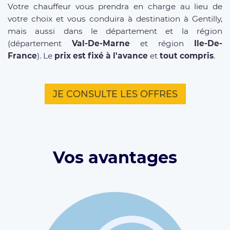
Votre chauffeur vous prendra en charge au lieu de
votre choix et vous conduira à destination à Gentilly,
mais aussi dans le département et la région
(département
Val-De-Marne
et région
Ile-De-
France
). Le
prix est fixé à l'avance
et
tout compris
.
JE CONSULTE LES OFFRES
Vos avantages