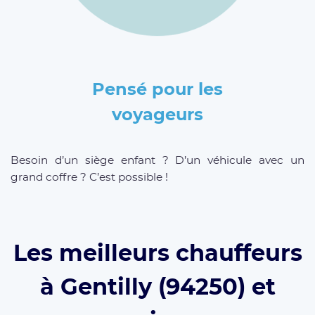
Pensé pour les
voyageurs
Besoin d’un siège enfant ? D’un véhicule avec un
grand coffre ? C’est possible !
Les meilleurs chauffeurs
à Gentilly (94250) et