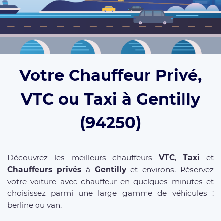
Votre Chauffeur Privé,
VTC ou Taxi à Gentilly
(94250)
Découvrez les meilleurs chauffeurs
VTC
,
Taxi
et
Chauffeurs privés
à
Gentilly
et environs. Réservez
votre voiture avec chauffeur en quelques minutes et
choisissez parmi une large gamme de véhicules :
berline ou van.