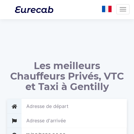
Togg
navig
Les meilleurs
Chauffeurs Privés, VTC
et Taxi à Gentilly