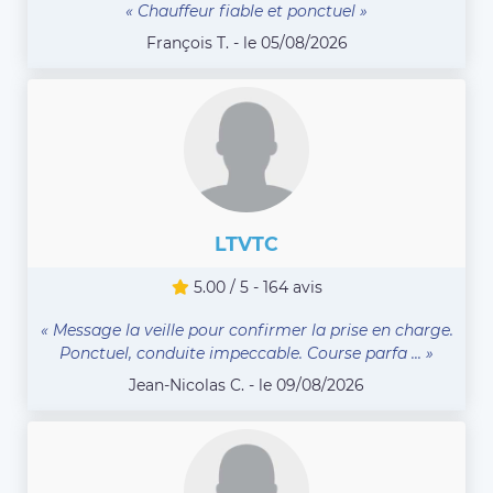
« Chauffeur fiable et ponctuel »
François T. - le 05/08/2026
LTVTC
5.00 / 5 - 164 avis
« Message la veille pour confirmer la prise en charge.
Ponctuel, conduite impeccable. Course parfa ... »
Jean-Nicolas C. - le 09/08/2026