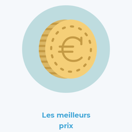
Les meilleurs
prix