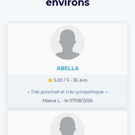
environs
ABELLA
5.00 / 5 - 36 avis
« Très ponctuel et très sympathique. »
Maeva L. - le 07/08/2026