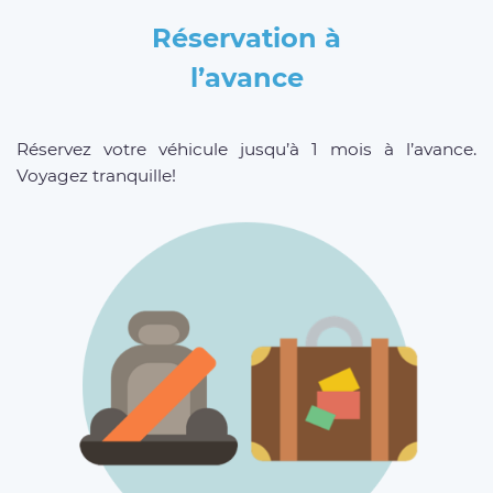
Réservation à
l’avance
Réservez votre véhicule jusqu’à 1 mois à l’avance.
Voyagez tranquille!