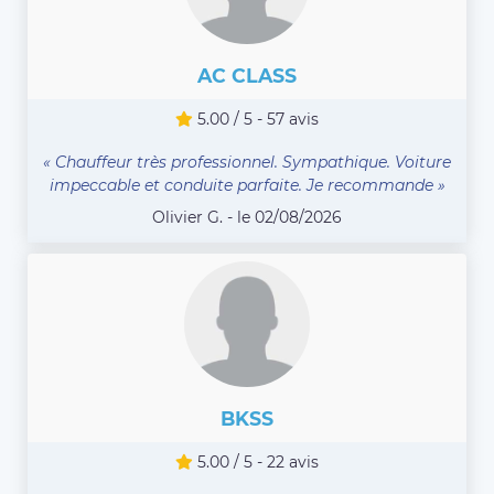
AC CLASS
5.00 / 5 - 57 avis
« Chauffeur très professionnel. Sympathique. Voiture
impeccable et conduite parfaite. Je recommande »
Olivier G. - le 02/08/2026
BKSS
5.00 / 5 - 22 avis