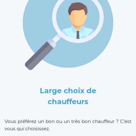
Large choix de
chauffeurs
Vous préférez un bon ou un très bon chauffeur ? C’est
vous qui choisissez.