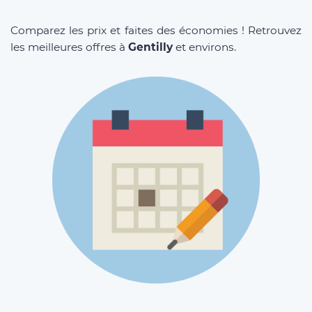
Comparez les prix et faites des économies ! Retrouvez
les meilleures offres à
Gentilly
et environs.