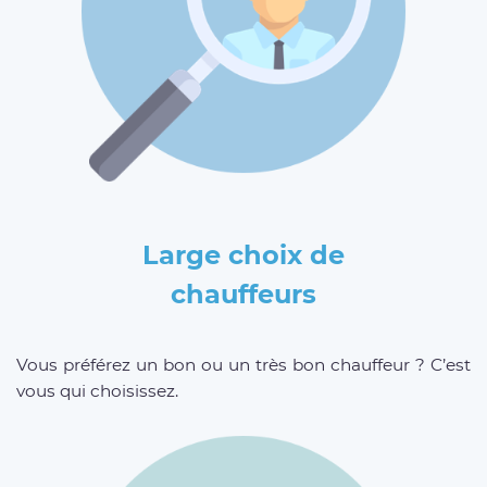
Large choix de
chauffeurs
Vous préférez un bon ou un très bon chauffeur ? C’est
vous qui choisissez.