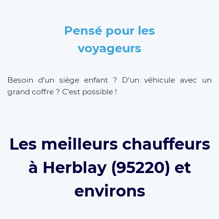
Pensé pour les
voyageurs
Besoin d’un siège enfant ? D’un véhicule avec un
grand coffre ? C’est possible !
Les meilleurs chauffeurs
à Herblay (95220) et
environs