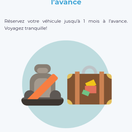
l’avance
Réservez votre véhicule jusqu’à 1 mois à l’avance.
Voyagez tranquille!