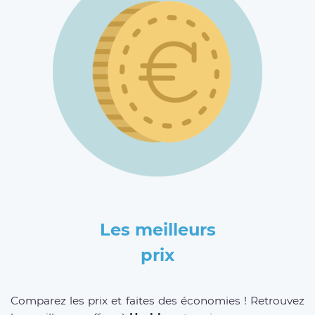
Les meilleurs
prix
Comparez les prix et faites des économies ! Retrouvez