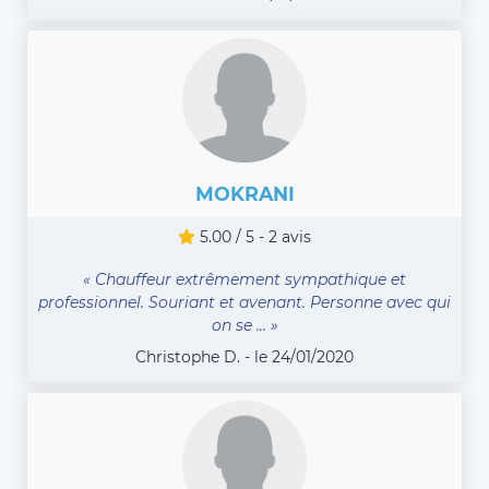
MOKRANI
5.00 / 5 - 2 avis
« Chauffeur extrêmement sympathique et
professionnel. Souriant et avenant. Personne avec qui
on se ... »
Christophe D. - le 24/01/2020