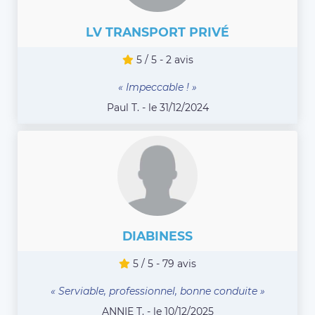
LV TRANSPORT PRIVÉ
5 / 5 - 2 avis
« Impeccable ! »
Paul T. - le 31/12/2024
DIABINESS
5 / 5 - 79 avis
« Serviable, professionnel, bonne conduite »
ANNIE T. - le 10/12/2025