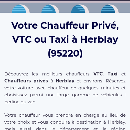
Votre Chauffeur Privé,
VTC ou Taxi à Herblay
(95220)
Découvrez les meilleurs chauffeurs
VTC
,
Taxi
et
Chauffeurs privés
à
Herblay
et environs. Réservez
votre voiture avec chauffeur en quelques minutes et
choisissez parmi une large gamme de véhicules :
berline ou van.
Votre chauffeur vous prendra en charge au lieu de
votre choix et vous conduira à destination à Herblay,
mais aussi dans le département et la région