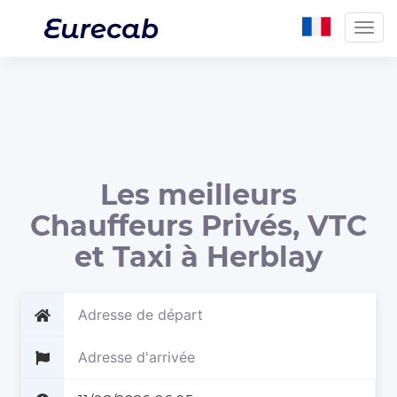
Togg
navig
Les meilleurs
Chauffeurs Privés, VTC
et Taxi à Herblay