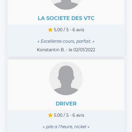
LA SOCIETE DES VTC
5.00 / 5 - 6 avis
« Excellente cours, parfait. »
Konstantin B. - le 02/01/2022
DRIVER
5.00 / 5 - 6 avis
« pile a l'heure, nickel »