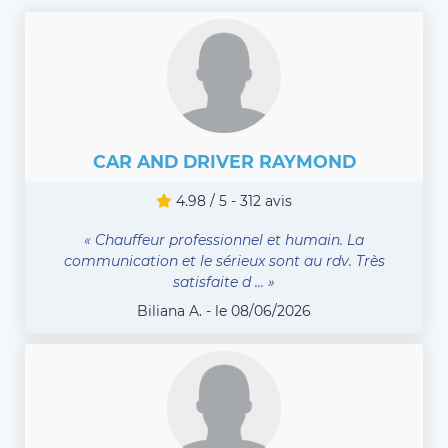
CAR AND DRIVER RAYMOND
4.98 / 5 - 312 avis
« Chauffeur professionnel et humain. La
communication et le sérieux sont au rdv. Très
satisfaite d ... »
Biliana A. - le 08/06/2026