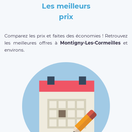
Les meilleurs
prix
Comparez les prix et faites des économies ! Retrouvez
les meilleures offres à
Montigny-Les-Cormeilles
et
environs.