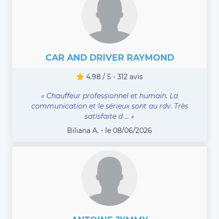
CAR AND DRIVER RAYMOND
4.98 / 5 - 312 avis
« Chauffeur professionnel et humain. La
communication et le sérieux sont au rdv. Très
satisfaite d ... »
Biliana A. - le 08/06/2026