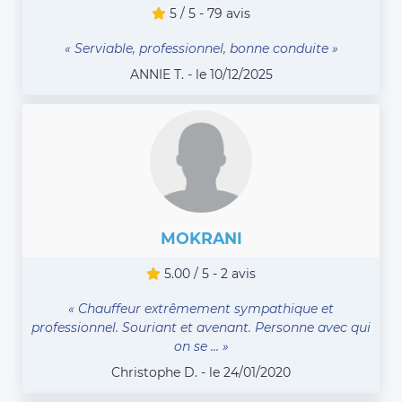
5 / 5 - 79 avis
« Serviable, professionnel, bonne conduite »
ANNIE T. - le 10/12/2025
MOKRANI
5.00 / 5 - 2 avis
« Chauffeur extrêmement sympathique et
professionnel. Souriant et avenant. Personne avec qui
on se ... »
Christophe D. - le 24/01/2020