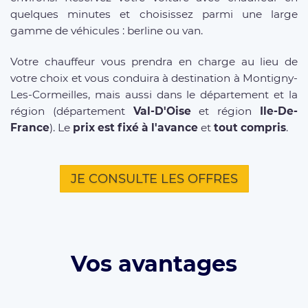
quelques minutes et choisissez parmi une large
gamme de véhicules : berline ou van.
Votre chauffeur vous prendra en charge au lieu de
votre choix et vous conduira à destination à Montigny-
Les-Cormeilles, mais aussi dans le département et la
région (département
Val-D'Oise
et région
Ile-De-
France
). Le
prix est fixé à l'avance
et
tout compris
.
JE CONSULTE LES OFFRES
Vos avantages