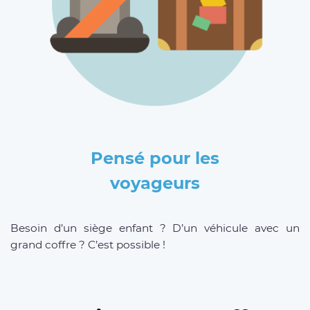
Pensé pour les
voyageurs
Besoin d’un siège enfant ? D’un véhicule avec un
grand coffre ? C’est possible !