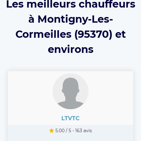
Les meilleurs chauffeurs
à Montigny-Les-
Cormeilles (95370) et
environs
LTVTC
5.00 / 5 - 163 avis