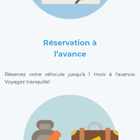
Réservation à
l’avance
Réservez votre véhicule jusqu’à 1 mois à l’avance.
Voyagez tranquille!