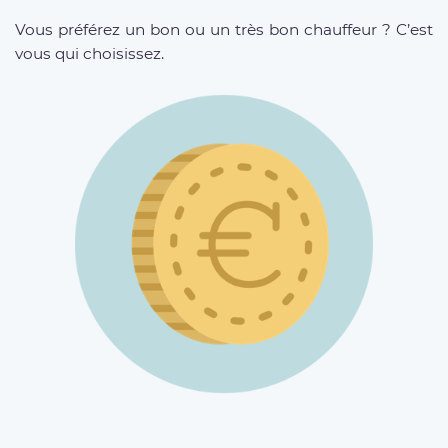
Vous préférez un bon ou un très bon chauffeur ? C’est
vous qui choisissez.