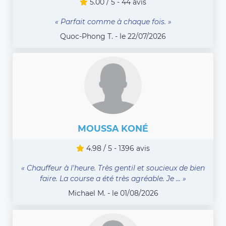
5.00 / 5 - 44 avis
« Parfait comme à chaque fois. »
Quoc-Phong T. - le 22/07/2026
MOUSSA KONÉ
4.98 / 5 - 1396 avis
« Chauffeur à l'heure. Très gentil et soucieux de bien
faire. La course a été très agréable. Je ... »
Michael M. - le 01/08/2026