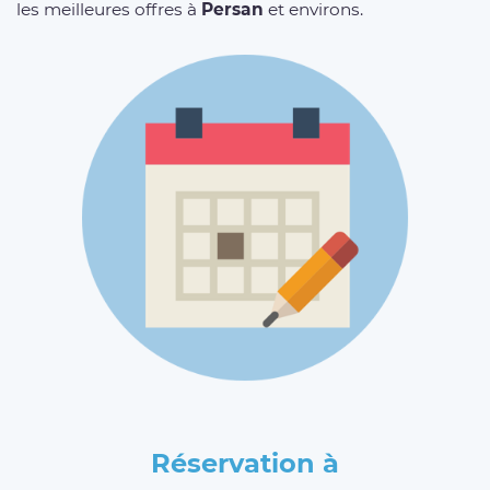
les meilleures offres à
Persan
et environs.
Réservation à