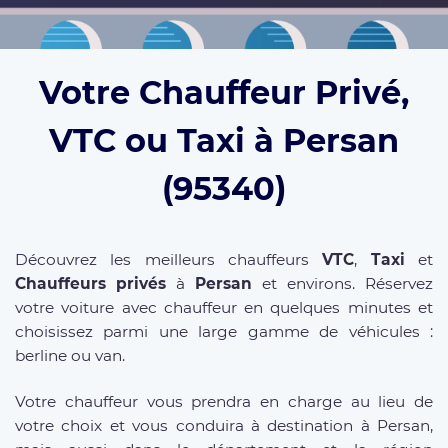
Votre Chauffeur Privé,
VTC ou Taxi à Persan
(95340)
Découvrez les meilleurs chauffeurs
VTC
,
Taxi
et
Chauffeurs privés
à
Persan
et environs. Réservez
votre voiture avec chauffeur en quelques minutes et
choisissez parmi une large gamme de véhicules :
berline ou van.
Votre chauffeur vous prendra en charge au lieu de
votre choix et vous conduira à destination à Persan,