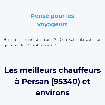
Pensé pour les
voyageurs
Besoin d’un siège enfant ? D’un véhicule avec un
grand coffre ? C’est possible !
Les meilleurs chauffeurs
à Persan (95340) et
environs