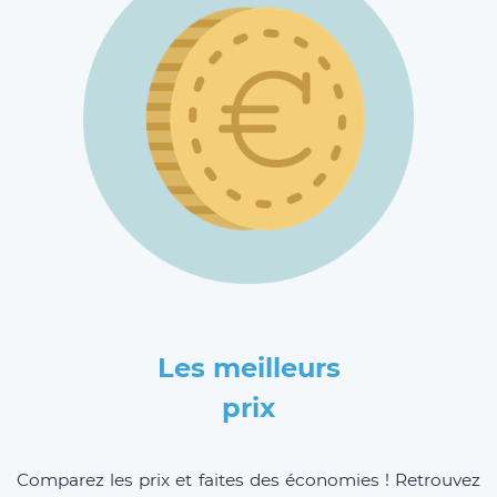
Les meilleurs
prix
Comparez les prix et faites des économies ! Retrouvez