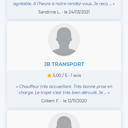
agréable. A l’heure à notre rendez-vous. Je reco ... »
Sandrine L. - le 24/03/2021
JB TRANSPORT
5.00 / 5 - 1 avis
« Chauffeur très accueillant. Très bonne prise en
charge. Le trajet s’est très bien déroulé. Je ... »
Gilbert F. - le 12/11/2020