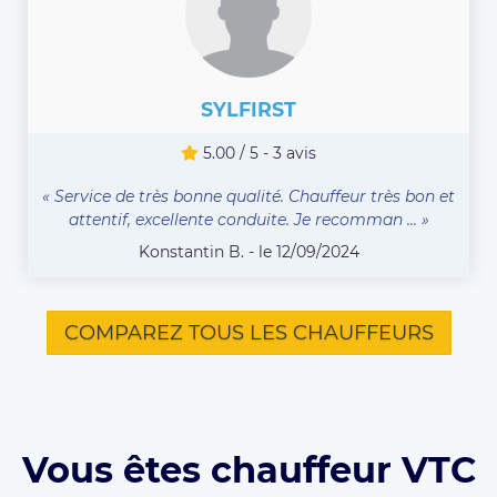
SYLFIRST
5.00 / 5 - 3 avis
« Service de très bonne qualité. Chauffeur très bon et
attentif, excellente conduite. Je recomman ... »
Konstantin B. - le 12/09/2024
COMPAREZ TOUS LES CHAUFFEURS
Vous êtes chauffeur VTC