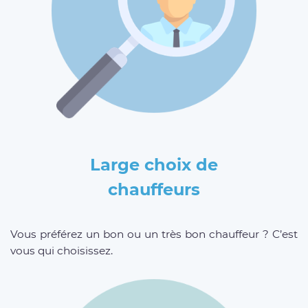
Large choix de
chauffeurs
Vous préférez un bon ou un très bon chauffeur ? C’est
vous qui choisissez.