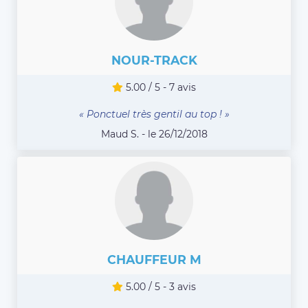
NOUR-TRACK
5.00 / 5 - 7 avis
« Ponctuel très gentil au top ! »
Maud S. - le 26/12/2018
CHAUFFEUR M
5.00 / 5 - 3 avis