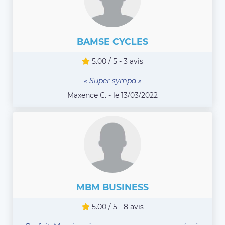
BAMSE CYCLES
5.00 / 5 - 3 avis
« Super sympa »
Maxence C. - le 13/03/2022
MBM BUSINESS
5.00 / 5 - 8 avis