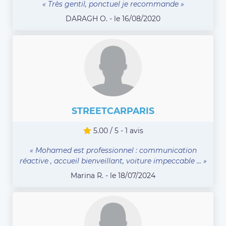
« Très gentil, ponctuel je recommande »
DARAGH O. - le 16/08/2020
STREETCARPARIS
5.00 / 5 - 1 avis
« Mohamed est professionnel : communication
réactive , accueil bienveillant, voiture impeccable ... »
Marina R. - le 18/07/2024