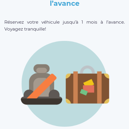
l’avance
Réservez votre véhicule jusqu’à 1 mois à l’avance.
Voyagez tranquille!