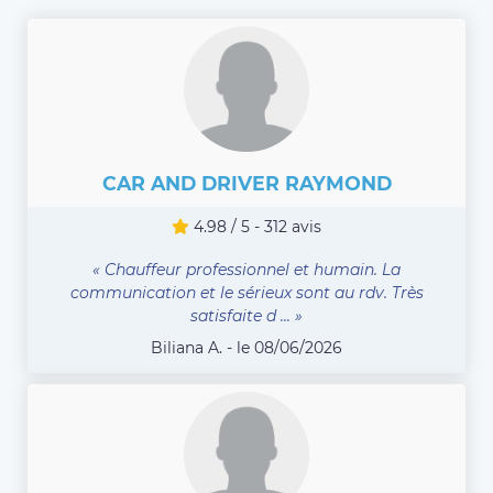
CAR AND DRIVER RAYMOND
4.98 / 5 - 312 avis
« Chauffeur professionnel et humain. La
communication et le sérieux sont au rdv. Très
satisfaite d ... »
Biliana A. - le 08/06/2026