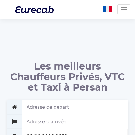
Togg
navig
Les meilleurs
Chauffeurs Privés, VTC
et Taxi à Persan