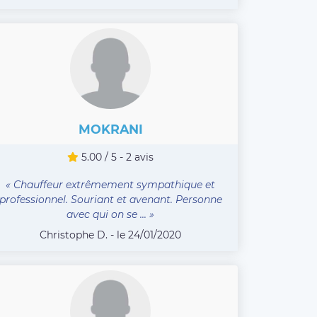
MOKRANI
5.00 / 5 - 2 avis
« Chauffeur extrêmement sympathique et
professionnel. Souriant et avenant. Personne
avec qui on se ... »
Christophe D. - le 24/01/2020