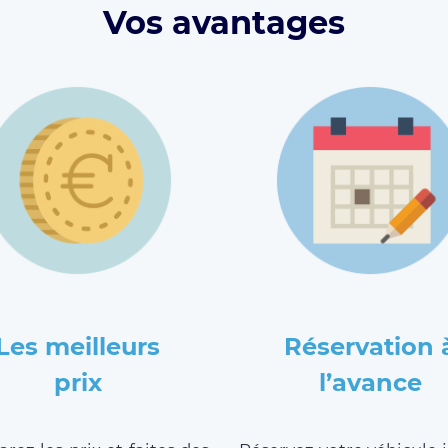
Vos avantages
Les meilleurs
Réservation 
prix
l’avance