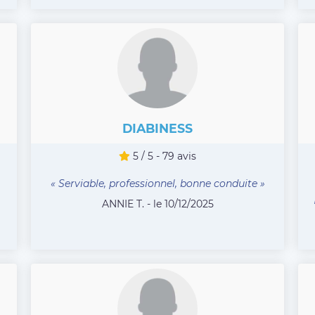
DIABINESS
5 / 5 - 79 avis
« Serviable, professionnel, bonne conduite »
ANNIE T. - le 10/12/2025