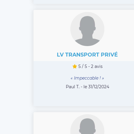
LV TRANSPORT PRIVÉ
5 / 5 - 2 avis
« Impeccable ! »
Paul T. - le 31/12/2024