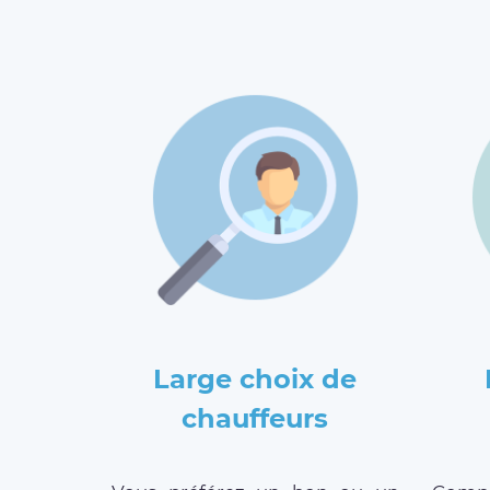
Large choix de
chauffeurs