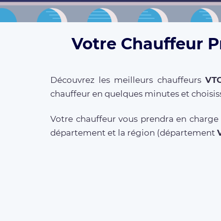
Votre Chauffeur Pr
Découvrez les meilleurs chauffeurs
VT
chauffeur en quelques minutes et choisis
Votre chauffeur vous prendra en charge a
département et la région (département