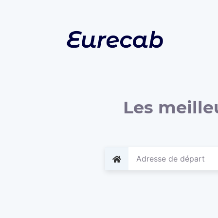
Les meille