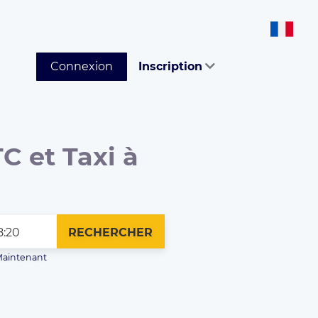
Connexion
Inscription
C et Taxi à
RECHERCHER
aintenant