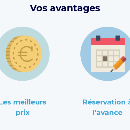
Vos avantages
Les meilleurs
Réservation 
prix
l’avance