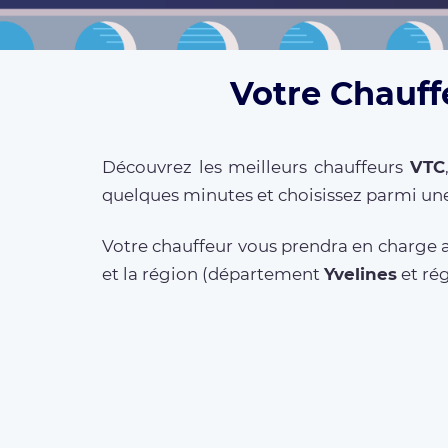
Votre Chauffe
Découvrez les meilleurs chauffeurs
VTC
quelques minutes et choisissez parmi une
Votre chauffeur vous prendra en charge a
et la région (département
Yvelines
et ré