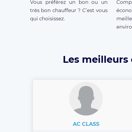
Vous préférez un bon ou un
Compar
très bon chauffeur ? C’est vous
écono
qui choisissez.
meille
enviro
Les meilleurs 
AC CLASS