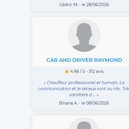
Cédric M. - le 28/06/2026
CAR AND DRIVER RAYMOND
4.98 / 5 - 312 avis
« Chauffeur professionnel et humain. La
communication et le sérieux sont au rdv. Trè
satisfaite d ... »
Biliana A. - le 08/06/2026