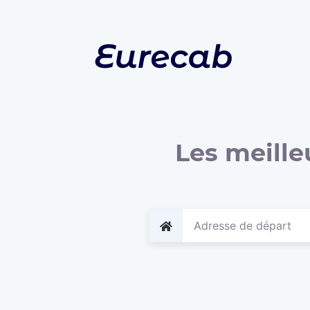
Les meille