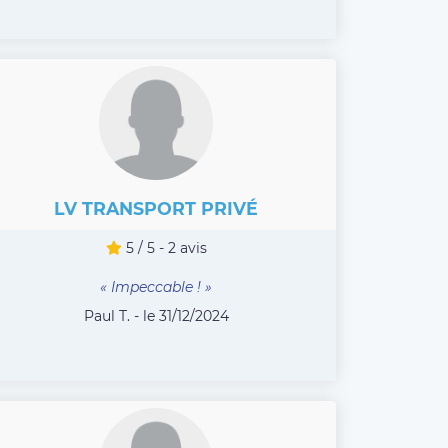
LV TRANSPORT PRIVÉ
5 / 5 - 2 avis
« Impeccable ! »
Paul T. - le 31/12/2024