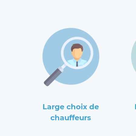
Large choix de
chauffeurs