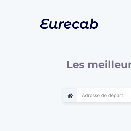
Les meilleur