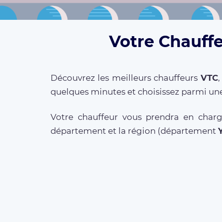
Votre Chauffe
Découvrez les meilleurs chauffeurs
VTC
quelques minutes et choisissez parmi une
Votre chauffeur vous prendra en charg
département et la région (département