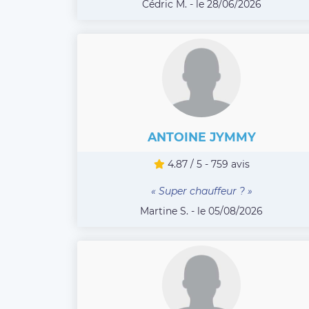
Cédric M. - le 28/06/2026
ANTOINE JYMMY
4.87 / 5 - 759 avis
« Super chauffeur ? »
Martine S. - le 05/08/2026