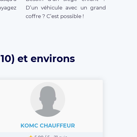
oyagez
D’un véhicule avec un grand
coffre ? C’est possible !
10) et environs
KOMC CHAUFFEUR