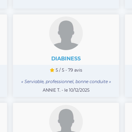
DIABINESS
5 / 5 - 79 avis
« Serviable, professionnel, bonne conduite »
ANNIE T. - le 10/12/2025