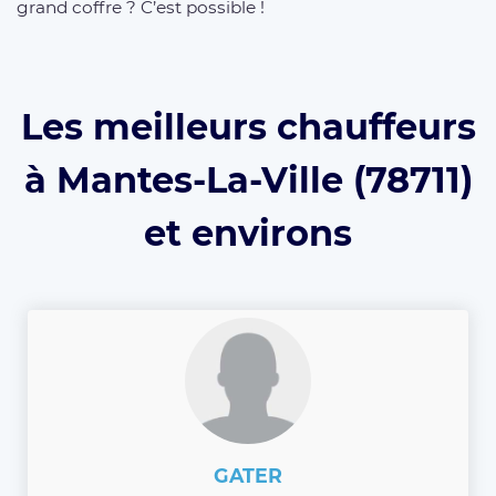
grand coffre ? C’est possible !
Les meilleurs chauffeurs
à Mantes-La-Ville (78711)
et environs
GATER