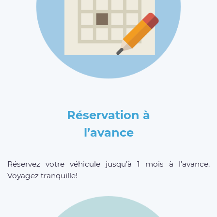
Réservation à
l’avance
Réservez votre véhicule jusqu’à 1 mois à l’avance.
Voyagez tranquille!