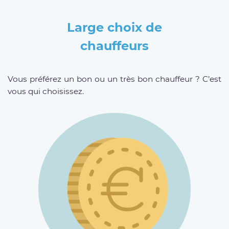
Large choix de
chauffeurs
Vous préférez un bon ou un très bon chauffeur ? C’est
vous qui choisissez.