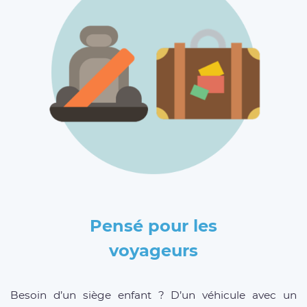
Pensé pour les
voyageurs
Besoin d’un siège enfant ? D’un véhicule avec un