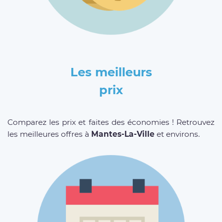
Les meilleurs
prix
Comparez les prix et faites des économies ! Retrouvez
les meilleures offres à
Mantes-La-Ville
et environs.