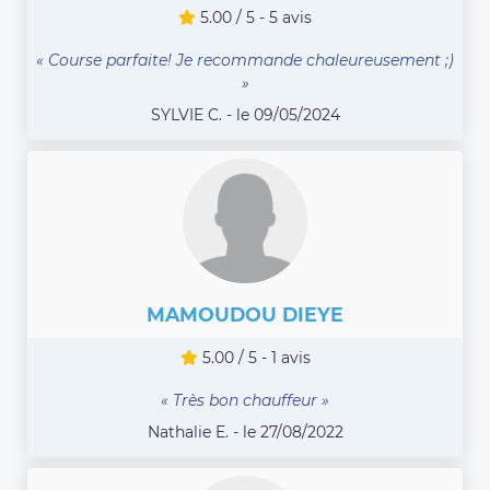
5.00 / 5 - 5 avis
« Course parfaite! Je recommande chaleureusement ;)
»
SYLVIE C. - le 09/05/2024
MAMOUDOU DIEYE
5.00 / 5 - 1 avis
« Très bon chauffeur »
Nathalie E. - le 27/08/2022