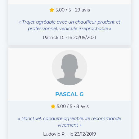
5.00 / 5 - 29 avis
« Trajet agréable avec un chauffeur prudent et
professionnel, véhicule irréprochable »
Patrick D. - le 20/05/2021
PASCAL G
5.00 / 5 - 8 avis
« Ponctuel, conduite agréable. Je recommande
vivement »
Ludovic P. - le 23/12/2019