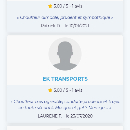
5.00 / 5 - 1 avis
« Chauffeur aimable, prudent et sympathique »
Patrick D. - le 10/01/2021
EK TRANSPORTS
5.00 / 5 - 1 avis
« Chauffeur très agréable, conduite prudente et trajet
en toute sécurité. Masque et gel ? Merci je ... »
LAURENE F. - le 23/07/2020