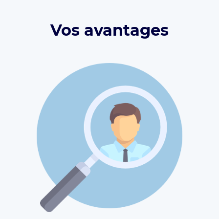
Vos avantages