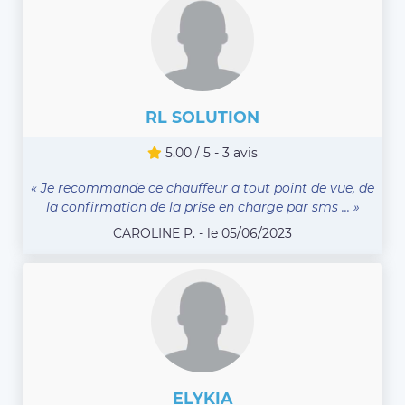
RL SOLUTION
5.00 / 5 - 3 avis
« Je recommande ce chauffeur a tout point de vue, de
la confirmation de la prise en charge par sms ... »
CAROLINE P. - le 05/06/2023
ELYKIA