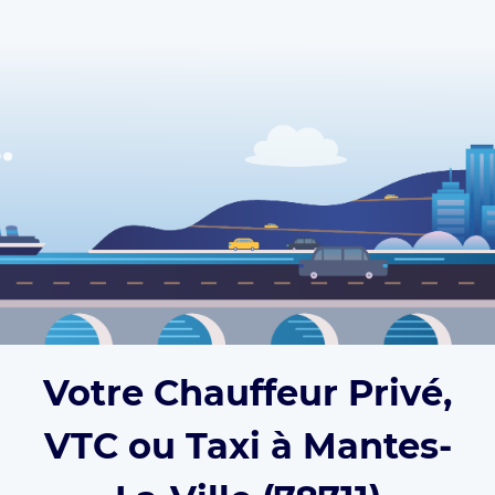
Votre Chauffeur Privé,
VTC ou Taxi à Mantes-