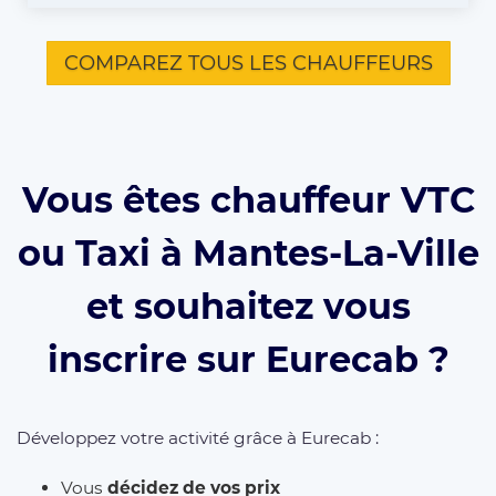
COMPAREZ TOUS LES CHAUFFEURS
Vous êtes chauffeur VTC
ou Taxi à Mantes-La-Ville
et souhaitez vous
inscrire sur Eurecab ?
Développez votre activité grâce à Eurecab :
Vous
décidez de vos prix