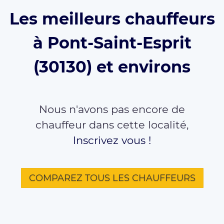
Les meilleurs chauffeurs
à Pont-Saint-Esprit
(30130) et environs
Nous n'avons pas encore de
chauffeur dans cette localité,
Inscrivez vous !
COMPAREZ TOUS LES CHAUFFEURS