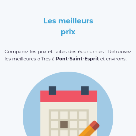
Les meilleurs
prix
Comparez les prix et faites des économies ! Retrouvez
les meilleures offres à
Pont-Saint-Esprit
et environs.