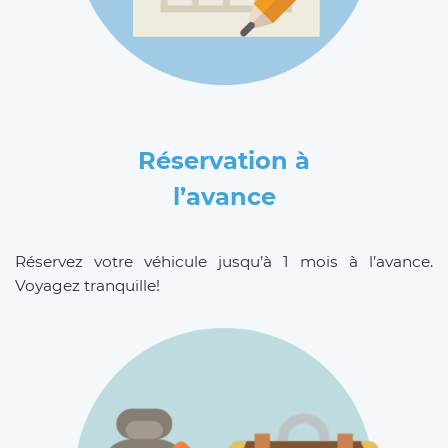
Réservation à
l’avance
Réservez votre véhicule jusqu’à 1 mois à l’avance.
Voyagez tranquille!