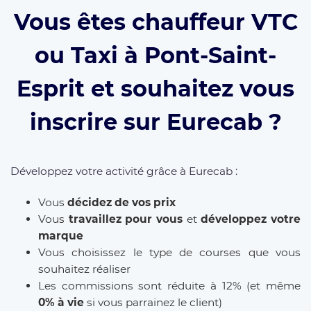
Vous êtes chauffeur VTC
ou Taxi à Pont-Saint-
Esprit et souhaitez vous
inscrire sur Eurecab ?
Développez votre activité grâce à Eurecab :
Vous
décidez de vos prix
Vous
travaillez pour vous
et
développez votre
marque
Vous choisissez le type de courses que vous
souhaitez réaliser
Les commissions sont réduite à 12% (et même
0% à vie
si vous parrainez le client)