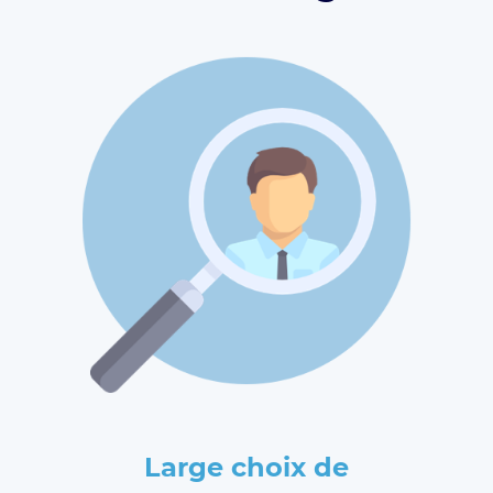
Large choix de