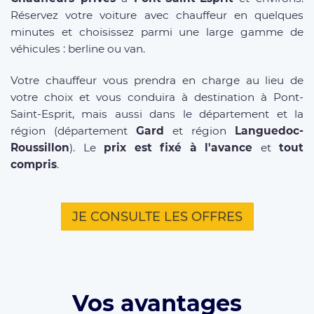
Réservez votre voiture avec chauffeur en quelques
minutes et choisissez parmi une large gamme de
véhicules : berline ou van.
Votre chauffeur vous prendra en charge au lieu de
votre choix et vous conduira à destination à Pont-
Saint-Esprit, mais aussi dans le département et la
région (département
Gard
et région
Languedoc-
Roussillon
). Le
prix est fixé à l'avance
et
tout
compris
.
JE CONSULTE LES OFFRES
Vos avantages