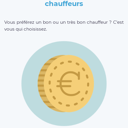
chauffeurs
Vous préférez un bon ou un très bon chauffeur ? C’est
vous qui choisissez.