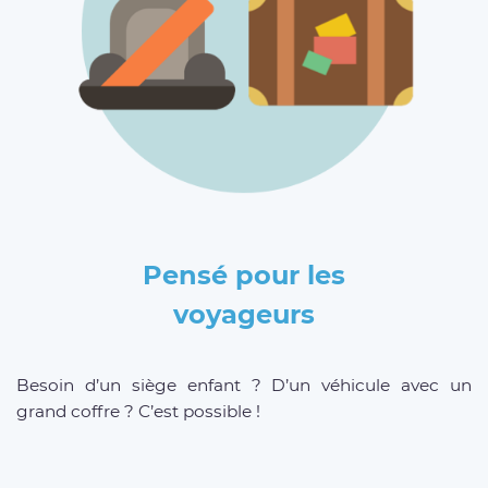
Pensé pour les
voyageurs
Besoin d’un siège enfant ? D’un véhicule avec un
grand coffre ? C’est possible !