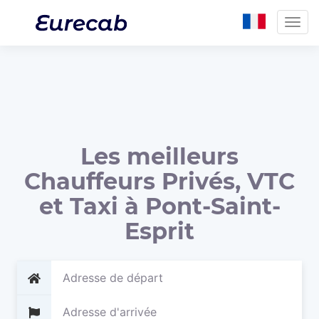
Togg
navig
Les meilleurs
Chauffeurs Privés, VTC
et Taxi à Pont-Saint-
Esprit