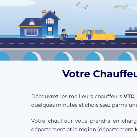
Votre Chauffeu
Découvrez les meilleurs chauffeurs
VTC
,
quelques minutes et choisissez parmi une
Votre chauffeur vous prendra en charg
département et la région (département