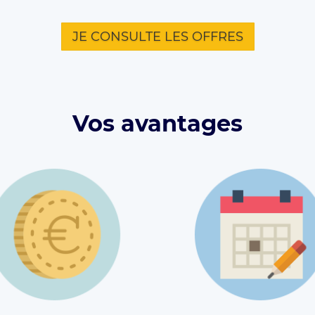
JE CONSULTE LES OFFRES
Vos avantages