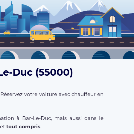
-Le-Duc (55000)
 Réservez votre voiture avec chauffeur en
ation à Bar-Le-Duc, mais aussi dans le
et
tout compris
.