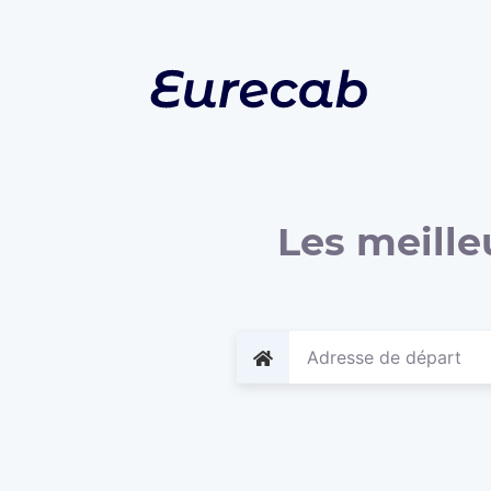
Les meille