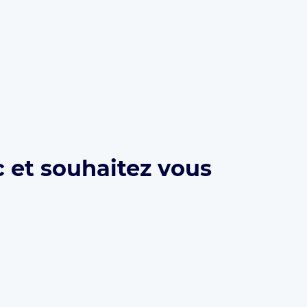
 et souhaitez vous