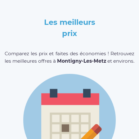
Les meilleurs
prix
Comparez les prix et faites des économies ! Retrouvez
les meilleures offres à
Montigny-Les-Metz
et environs.