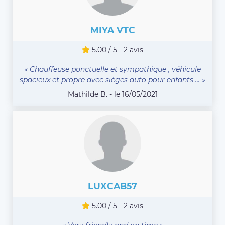
MIYA VTC
5.00 / 5 - 2 avis
« Chauffeuse ponctuelle et sympathique , véhicule
spacieux et propre avec sièges auto pour enfants ... »
Mathilde B. - le 16/05/2021
LUXCAB57
5.00 / 5 - 2 avis