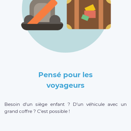
Pensé pour les
voyageurs
Besoin d’un siège enfant ? D’un véhicule avec un
grand coffre ? C’est possible !