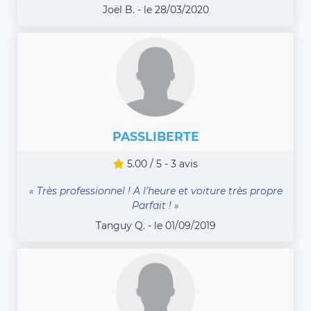
Joël B. - le 28/03/2020
PASSLIBERTE
5.00 / 5 - 3 avis
« Très professionnel ! A l’heure et voiture très propre
Parfait ! »
Tanguy Q. - le 01/09/2019