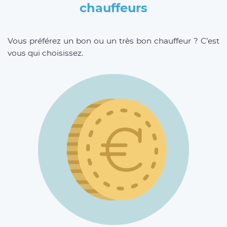
chauffeurs
Vous préférez un bon ou un très bon chauffeur ? C’est
vous qui choisissez.