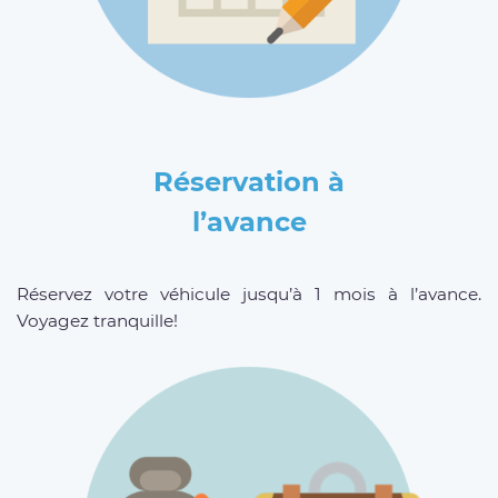
Réservation à
l’avance
Réservez votre véhicule jusqu’à 1 mois à l’avance.
Voyagez tranquille!