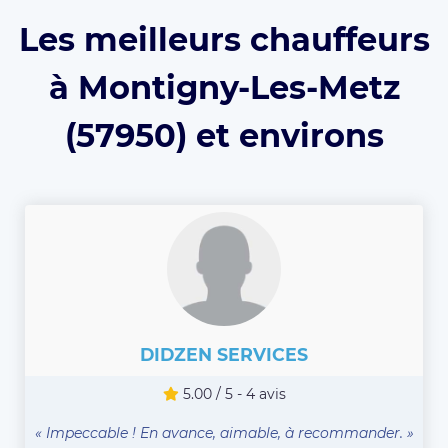
Les meilleurs chauffeurs
à Montigny-Les-Metz
(57950) et environs
DIDZEN SERVICES
5.00 / 5 - 4 avis
« Impeccable ! En avance, aimable, à recommander. »