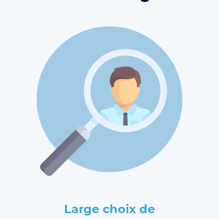
Large choix de