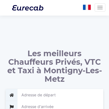
Togg
navig
Les meilleurs
Chauffeurs Privés, VTC
et Taxi à Montigny-Les-
Metz