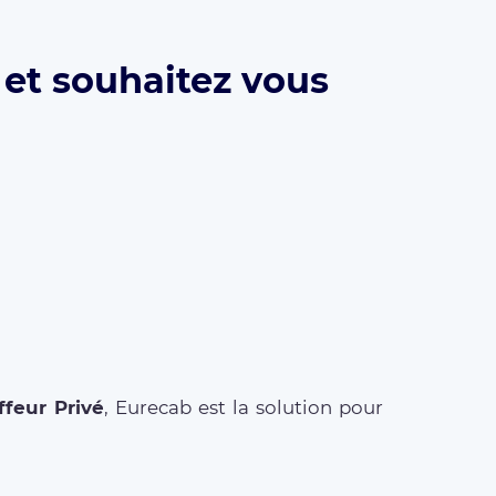
 et souhaitez vous
feur Privé
, Eurecab est la solution pour