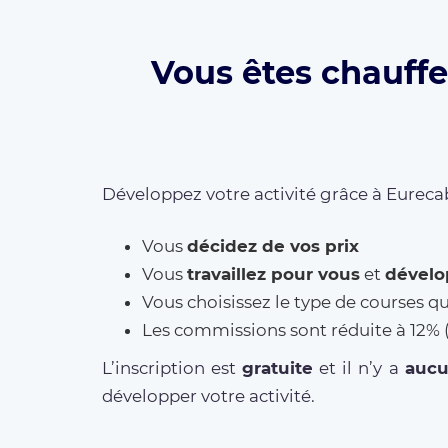
Vous êtes chauffe
Développez votre activité grâce à Eurecab
Vous
décidez de vos prix
Vous
travaillez pour vous
et
dévelo
Vous choisissez le type de courses q
Les commissions sont réduite à 12
L’inscription est
gratuite
et il n’y a
auc
développer votre activité.