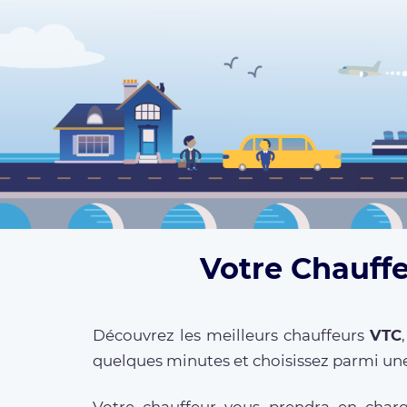
Votre Chauffe
Découvrez les meilleurs chauffeurs
VTC
quelques minutes et choisissez parmi une