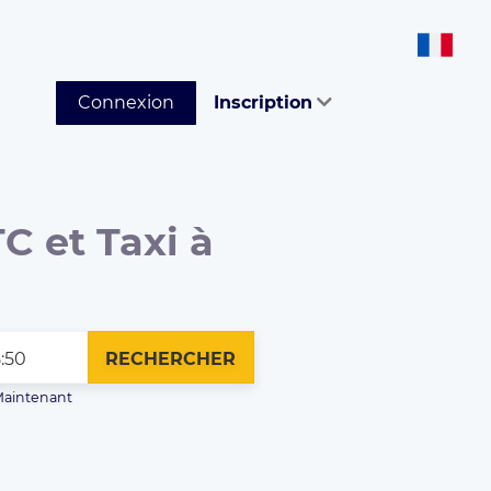
Connexion
Inscription
C et Taxi à
RECHERCHER
aintenant