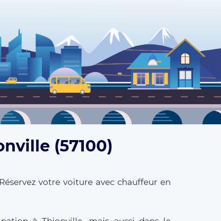
nville (57100)
Réservez votre voiture avec chauffeur en