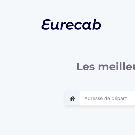
Les meille