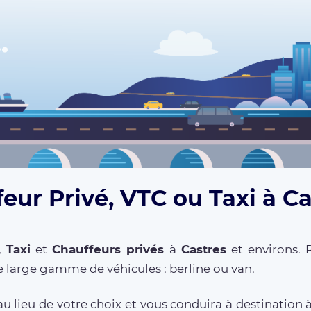
eur Privé, VTC ou Taxi à Ca
,
Taxi
et
Chauffeurs privés
à
Castres
et environs. 
 large gamme de véhicules : berline ou van.
u lieu de votre choix et vous conduira à destination 