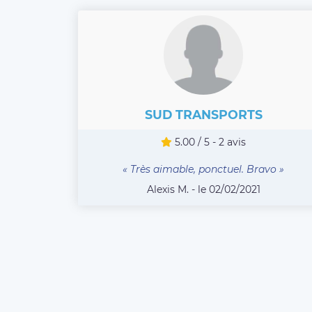
SUD TRANSPORTS
5.00 / 5 - 2 avis
« Très aimable, ponctuel. Bravo »
Alexis M. - le 02/02/2021