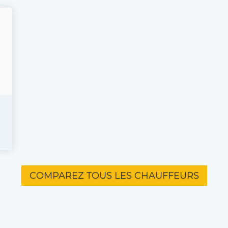
COMPAREZ TOUS LES CHAUFFEURS