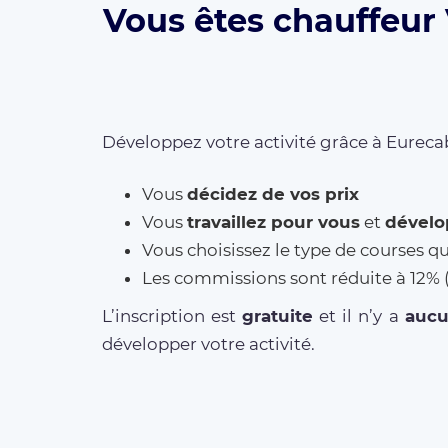
Vous êtes chauffeur 
Développez votre activité grâce à Eurecab
Vous
décidez de vos prix
Vous
travaillez pour vous
et
dévelo
Vous choisissez le type de courses q
Les commissions sont réduite à 12
L’inscription est
gratuite
et il n’y a
auc
développer votre activité.