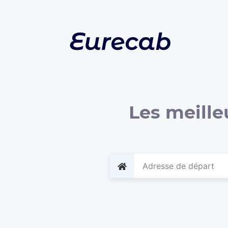
Les meille