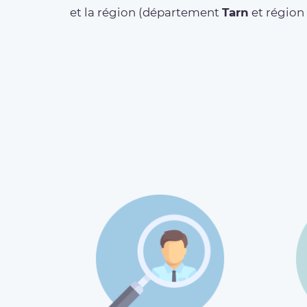
et la région (département
Tarn
et région