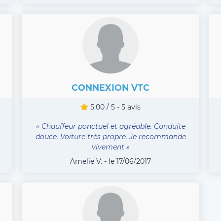
CONNEXION VTC
5.00 / 5 - 5 avis
« Chauffeur ponctuel et agréable. Conduite
douce. Voiture très propre. Je recommande
vivement »
Amelie V. - le 17/06/2017