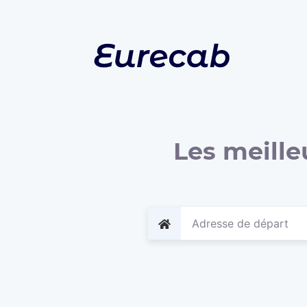
Les meille