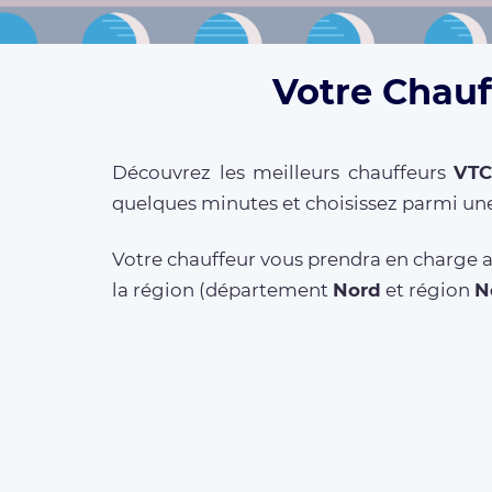
Votre Chauf
Découvrez les meilleurs chauffeurs
VTC
quelques minutes et choisissez parmi une
Votre chauffeur vous prendra en charge a
la région (département
Nord
et région
N