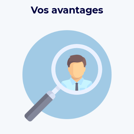
Vos avantages