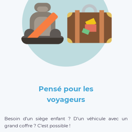
Pensé pour les
voyageurs
Besoin d’un siège enfant ? D’un véhicule avec un
grand coffre ? C’est possible !