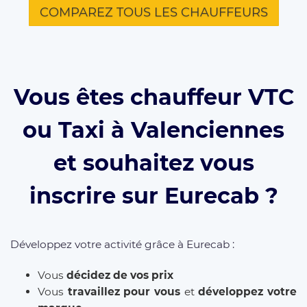
COMPAREZ TOUS LES CHAUFFEURS
Vous êtes chauffeur VTC
ou Taxi à Valenciennes
et souhaitez vous
inscrire sur Eurecab ?
Développez votre activité grâce à Eurecab :
Vous
décidez de vos prix
Vous
travaillez pour vous
et
développez votre