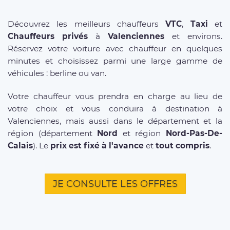
Découvrez les meilleurs chauffeurs
VTC
,
Taxi
et
Chauffeurs privés
à
Valenciennes
et environs.
Réservez votre voiture avec chauffeur en quelques
minutes et choisissez parmi une large gamme de
véhicules : berline ou van.
Votre chauffeur vous prendra en charge au lieu de
votre choix et vous conduira à destination à
Valenciennes, mais aussi dans le département et la
région (département
Nord
et région
Nord-Pas-De-
Calais
). Le
prix est fixé à l'avance
et
tout compris
.
JE CONSULTE LES OFFRES