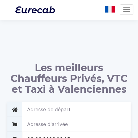
Togg
navig
Les meilleurs
Chauffeurs Privés, VTC
et Taxi à Valenciennes