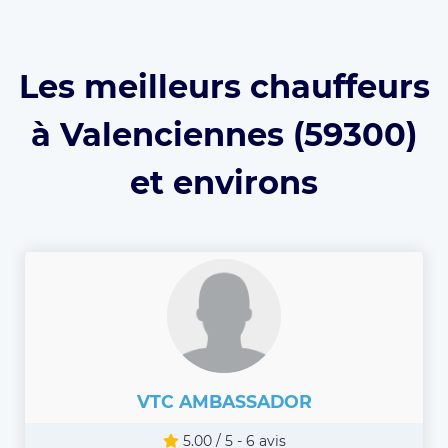
Les meilleurs chauffeurs
à Valenciennes (59300)
et environs
VTC AMBASSADOR
5.00 / 5 - 6 avis