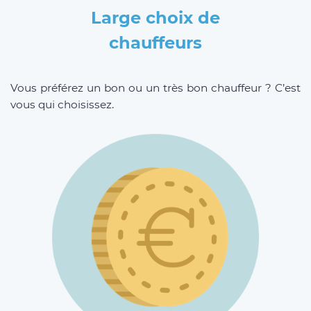
Large choix de
chauffeurs
Vous préférez un bon ou un très bon chauffeur ? C’est
vous qui choisissez.