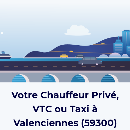
Votre Chauffeur Privé,
VTC ou Taxi à
Valenciennes (59300)