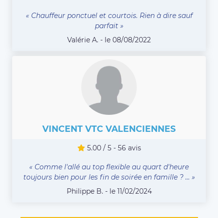
« Chauffeur ponctuel et courtois. Rien à dire sauf
parfait »
Valérie A. - le 08/08/2022
VINCENT VTC VALENCIENNES
5.00 / 5 - 56 avis
« Comme l'allé au top flexible au quart d'heure
toujours bien pour les fin de soirée en famille ? ... »
Philippe B. - le 11/02/2024