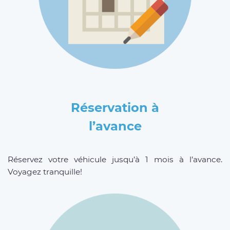
Réservation à
l’avance
Réservez votre véhicule jusqu’à 1 mois à l’avance.
Voyagez tranquille!