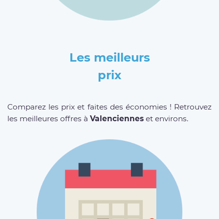
Les meilleurs
prix
Comparez les prix et faites des économies ! Retrouvez
les meilleures offres à
Valenciennes
et environs.