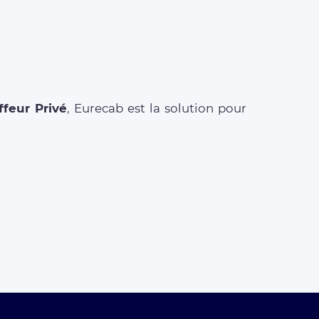
feur Privé
, Eurecab est la solution pour