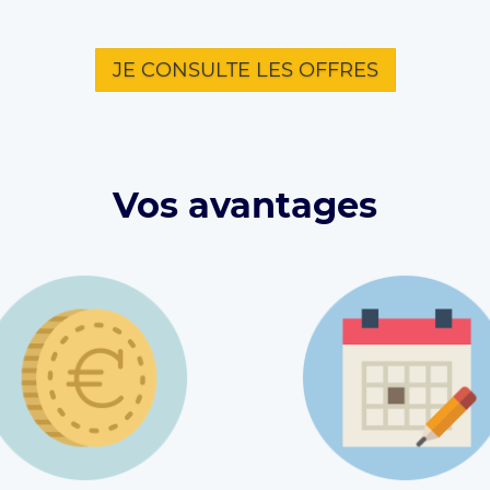
JE CONSULTE LES OFFRES
Vos avantages