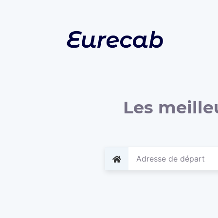
Les meille