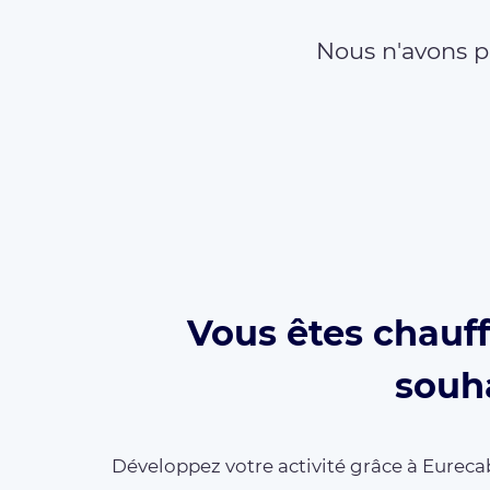
Nous n'avons p
Vous êtes chauff
souha
Développez votre activité grâce à Eurecab