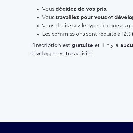
Vous
décidez de vos prix
Vous
travaillez pour vous
et
dévelo
Vous choisissez le type de courses q
Les commissions sont réduite à 12
L’inscription est
gratuite
et il n’y a
auc
développer votre activité.