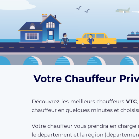
Votre Chauffeur Pri
Découvrez les meilleurs chauffeurs
VTC
chauffeur en quelques minutes et choisis
Votre chauffeur vous prendra en charge a
le département et la région (départeme