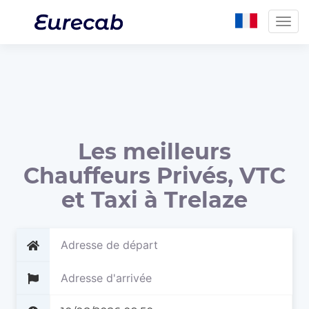
Togg
navig
Les meilleurs
Chauffeurs Privés, VTC
et Taxi à Trelaze