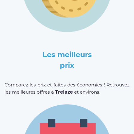
Les meilleurs
prix
Comparez les prix et faites des économies ! Retrouvez
les meilleures offres à
Trelaze
et environs.