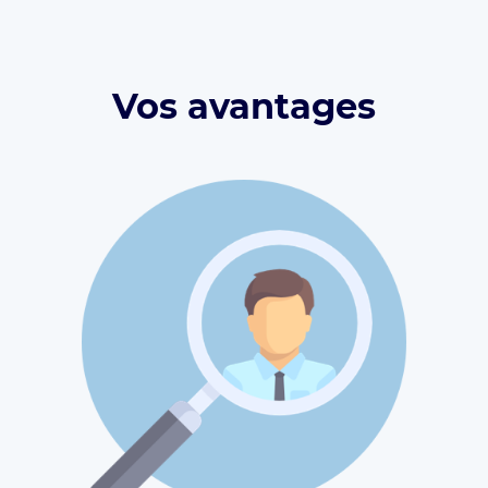
Vos avantages