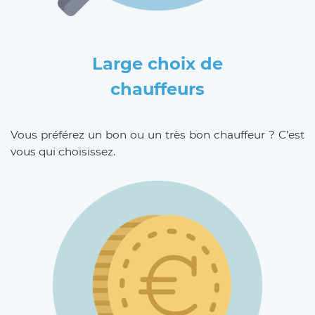
Large choix de
chauffeurs
Vous préférez un bon ou un très bon chauffeur ? C’est
vous qui choisissez.