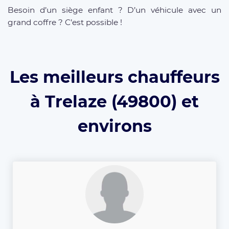
Besoin d’un siège enfant ? D’un véhicule avec un
grand coffre ? C’est possible !
Les meilleurs chauffeurs
à Trelaze (49800) et
environs