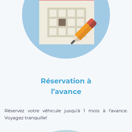
Réservation à
l’avance
Réservez votre véhicule jusqu’à 1 mois à l’avance.
Voyagez tranquille!