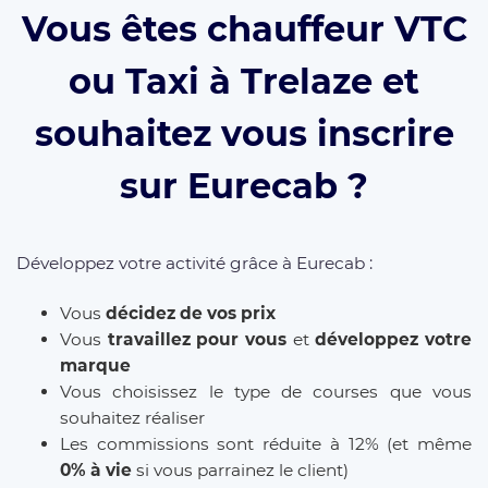
Vous êtes chauffeur VTC
ou Taxi à Trelaze et
souhaitez vous inscrire
sur Eurecab ?
Développez votre activité grâce à Eurecab :
Vous
décidez de vos prix
Vous
travaillez pour vous
et
développez votre
marque
Vous choisissez le type de courses que vous
souhaitez réaliser
Les commissions sont réduite à 12% (et même
0% à vie
si vous parrainez le client)