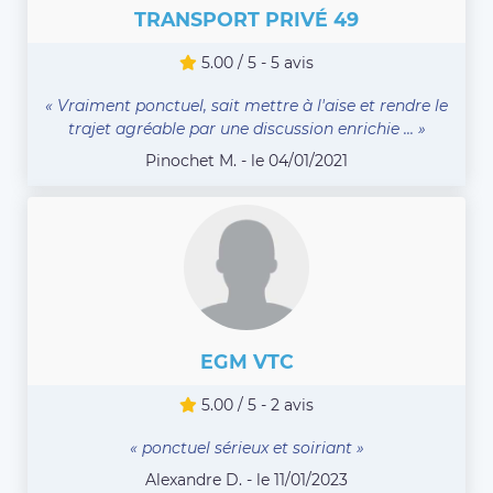
TRANSPORT PRIVÉ 49
5.00 / 5 - 5 avis
« Vraiment ponctuel, sait mettre à l'aise et rendre le
trajet agréable par une discussion enrichie ... »
Pinochet M. - le 04/01/2021
EGM VTC
5.00 / 5 - 2 avis
« ponctuel sérieux et soiriant »
Alexandre D. - le 11/01/2023