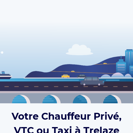
Votre Chauffeur Privé,
VTC ou Taxi à Trelaze