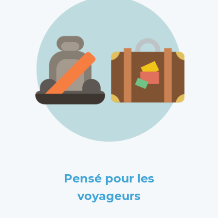
Pensé pour les
voyageurs