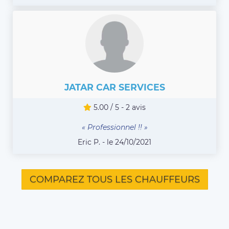
JATAR CAR SERVICES
5.00 / 5 - 2 avis
« Professionnel !! »
Eric P. - le 24/10/2021
COMPAREZ TOUS LES CHAUFFEURS