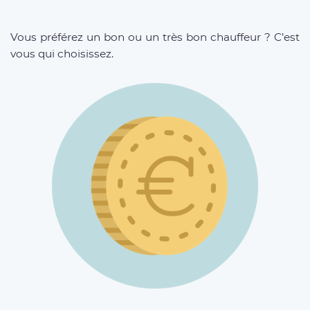
Vous préférez un bon ou un très bon chauffeur ? C’est
vous qui choisissez.