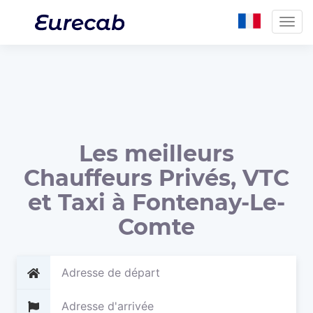
Togg
navig
Les meilleurs
Chauffeurs Privés, VTC
et Taxi à Fontenay-Le-
Comte