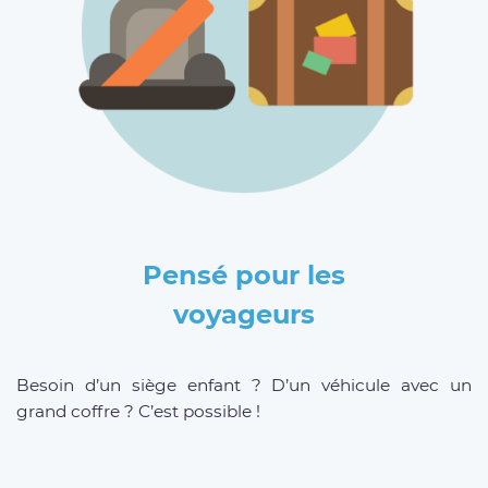
Pensé pour les
voyageurs
Besoin d’un siège enfant ? D’un véhicule avec un
grand coffre ? C’est possible !