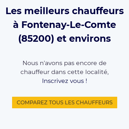
Les meilleurs chauffeurs
à Fontenay-Le-Comte
(85200) et environs
Nous n'avons pas encore de
chauffeur dans cette localité,
Inscrivez vous !
COMPAREZ TOUS LES CHAUFFEURS