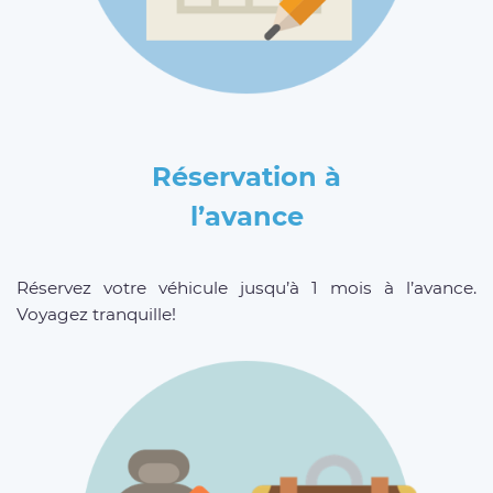
Réservation à
l’avance
Réservez votre véhicule jusqu’à 1 mois à l’avance.
Voyagez tranquille!