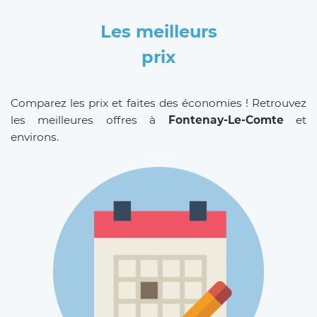
Les meilleurs
prix
Comparez les prix et faites des économies ! Retrouvez
les meilleures offres à
Fontenay-Le-Comte
et
environs.