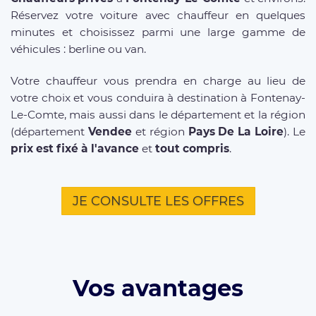
Réservez votre voiture avec chauffeur en quelques
minutes et choisissez parmi une large gamme de
véhicules : berline ou van.
Votre chauffeur vous prendra en charge au lieu de
votre choix et vous conduira à destination à Fontenay-
Le-Comte, mais aussi dans le département et la région
(département
Vendee
et région
Pays De La Loire
). Le
prix est fixé à l'avance
et
tout compris
.
JE CONSULTE LES OFFRES
Vos avantages