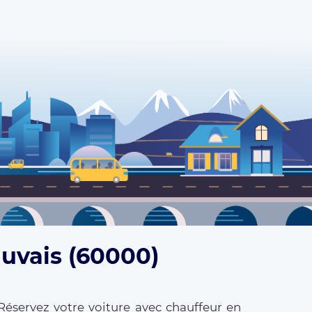
auvais (60000)
Réservez votre voiture avec chauffeur en