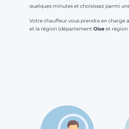
quelques minutes et choisissez parmi une
Votre chauffeur vous prendra en charge a
et la région (département
Oise
et région