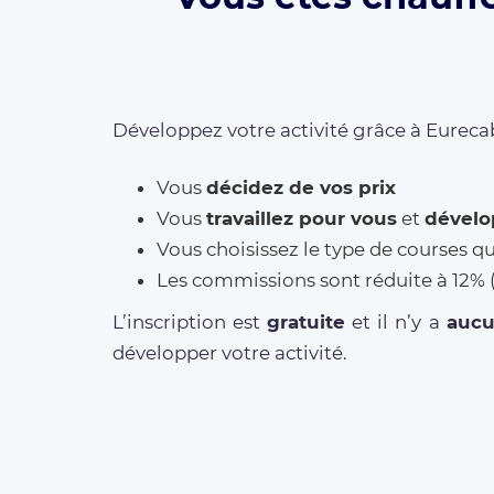
Développez votre activité grâce à Eurecab
Vous
décidez de vos prix
Vous
travaillez pour vous
et
dévelo
Vous choisissez le type de courses q
Les commissions sont réduite à 12
L’inscription est
gratuite
et il n’y a
auc
développer votre activité.