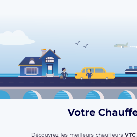
Votre Chauffe
Découvrez les meilleurs chauffeurs
VTC