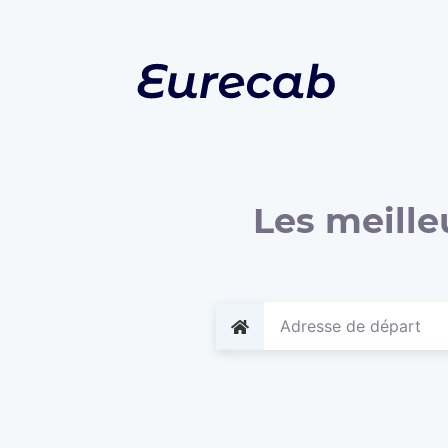
Les meille