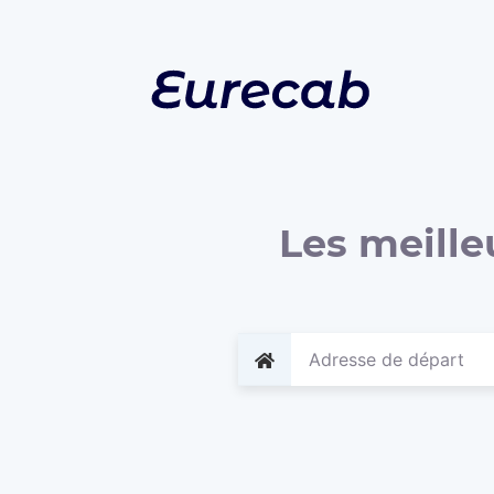
Les meille