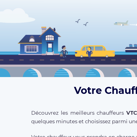
Votre Chauf
Découvrez les meilleurs chauffeurs
VTC
quelques minutes et choisissez parmi une