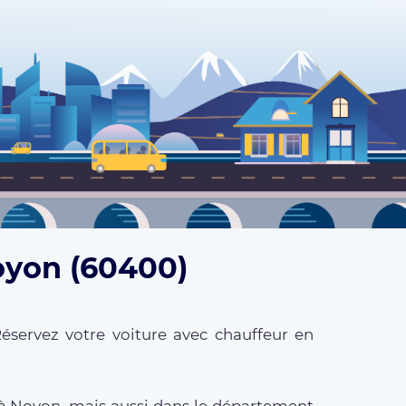
oyon (60400)
éservez votre voiture avec chauffeur en