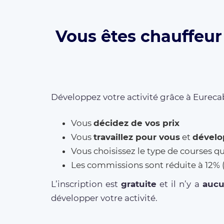
Vous êtes chauffeur
Développez votre activité grâce à Eurecab
Vous
décidez de vos prix
Vous
travaillez pour vous
et
dévelo
Vous choisissez le type de courses q
Les commissions sont réduite à 12
L’inscription est
gratuite
et il n’y a
auc
développer votre activité.