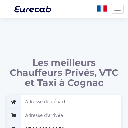
Togg
navig
Les meilleurs
Chauffeurs Privés, VTC
et Taxi à Cognac