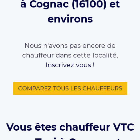
à Cognac (16100) et
environs
Nous n'avons pas encore de
chauffeur dans cette localité,
Inscrivez vous !
COMPAREZ TOUS LES CHAUFFEURS
Vous êtes chauffeur VTC