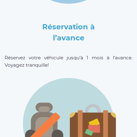
Réservation à
l’avance
Réservez votre véhicule jusqu’à 1 mois à l’avance.
Voyagez tranquille!