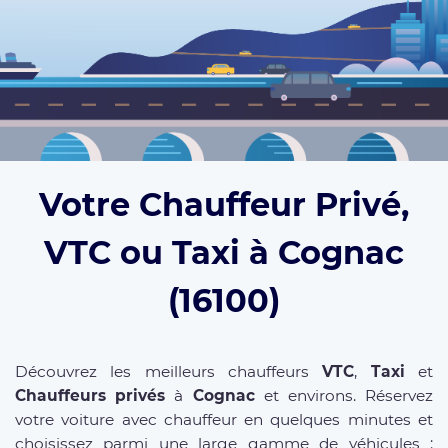
Votre Chauffeur Privé,
VTC ou Taxi à Cognac
(16100)
Découvrez les meilleurs chauffeurs
VTC
,
Taxi
et
Chauffeurs privés
à
Cognac
et environs. Réservez
votre voiture avec chauffeur en quelques minutes et
choisissez parmi une large gamme de véhicules :