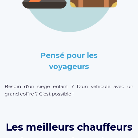
Pensé pour les
voyageurs
Besoin d’un siège enfant ? D’un véhicule avec un
grand coffre ? C’est possible !
Les meilleurs chauffeurs