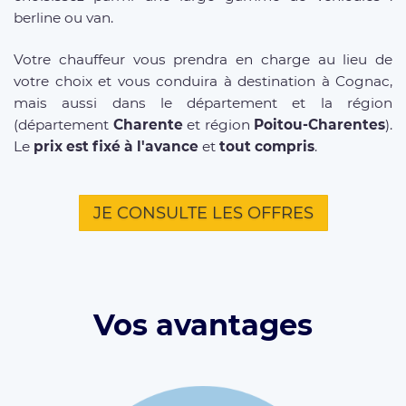
berline ou van.
Votre chauffeur vous prendra en charge au lieu de
votre choix et vous conduira à destination à Cognac,
mais aussi dans le département et la région
(département
Charente
et région
Poitou-Charentes
).
Le
prix est fixé à l'avance
et
tout compris
.
JE CONSULTE LES OFFRES
Vos avantages