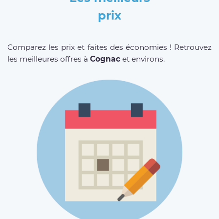
prix
Comparez les prix et faites des économies ! Retrouvez
les meilleures offres à
Cognac
et environs.