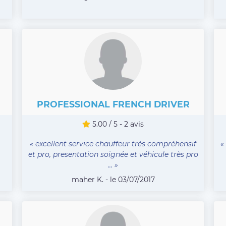
PROFESSIONAL FRENCH DRIVER
5.00 / 5 - 2 avis
« excellent service chauffeur très compréhensif
«
et pro, presentation soignée et véhicule très pro
... »
maher K. - le 03/07/2017