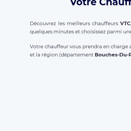
Votre Chauff
Découvrez les meilleurs chauffeurs
VTC
quelques minutes et choisissez parmi une
Votre chauffeur vous prendra en charge a
et la région (département
Bouches-Du-