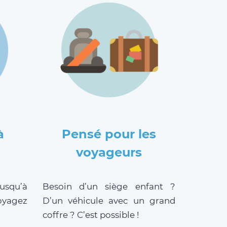
à
Pensé pour les
voyageurs
jusqu’à
Besoin d’un siège enfant ?
oyagez
D’un véhicule avec un grand
coffre ? C’est possible !