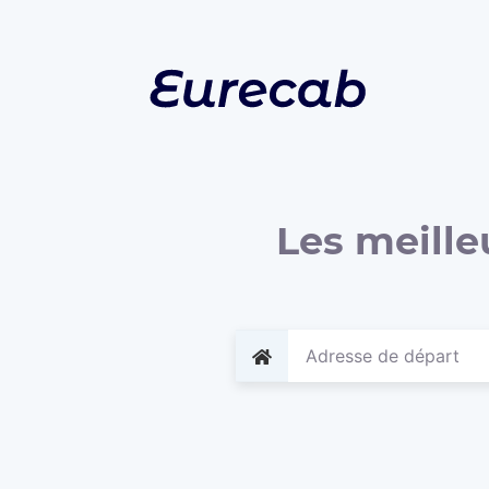
Les meille