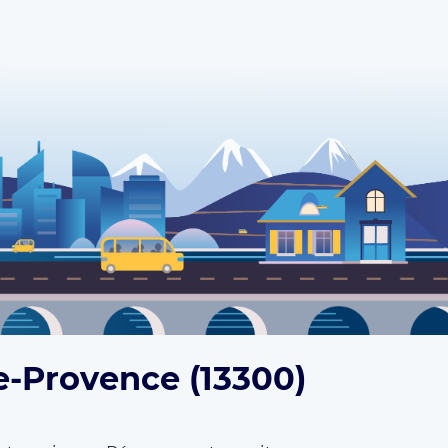
e-Provence (13300)