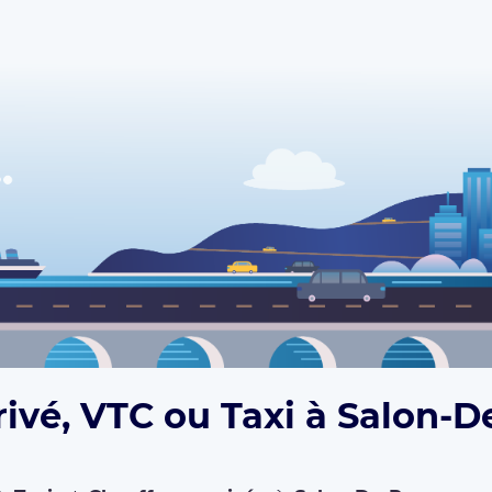
rivé, VTC ou Taxi à Salon-D