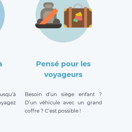
à
Pensé pour les
voyageurs
jusqu’à
Besoin d’un siège enfant ?
oyagez
D’un véhicule avec un grand
coffre ? C’est possible !