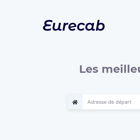
Les meille