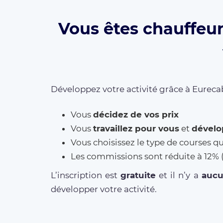
Vous êtes chauffeur
Développez votre activité grâce à Eurecab
Vous
décidez de vos prix
Vous
travaillez pour vous
et
dévelo
Vous choisissez le type de courses q
Les commissions sont réduite à 12
L’inscription est
gratuite
et il n’y a
auc
développer votre activité.