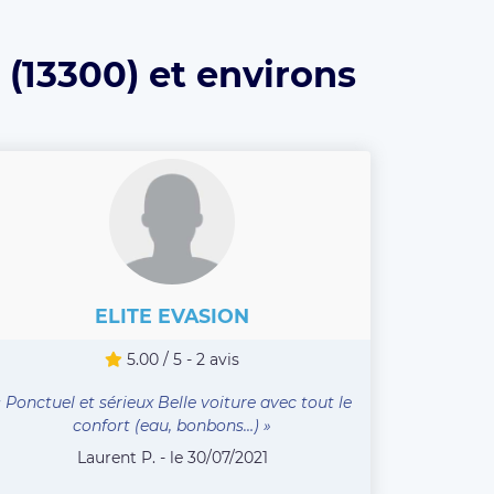
(13300) et environs
ELITE EVASION
5.00 / 5 - 2 avis
« Ponctuel et sérieux Belle voiture avec tout le
confort (eau, bonbons…) »
Laurent P. - le 30/07/2021