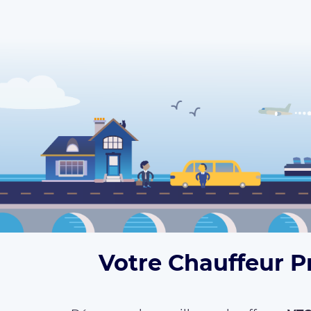
Votre Chauffeur P