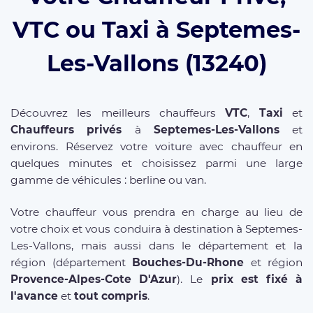
VTC ou Taxi à Septemes-
Les-Vallons (13240)
Découvrez les meilleurs chauffeurs
VTC
,
Taxi
et
Chauffeurs privés
à
Septemes-Les-Vallons
et
environs. Réservez votre voiture avec chauffeur en
quelques minutes et choisissez parmi une large
gamme de véhicules : berline ou van.
Votre chauffeur vous prendra en charge au lieu de
votre choix et vous conduira à destination à Septemes-
Les-Vallons, mais aussi dans le département et la
région (département
Bouches-Du-Rhone
et région
Provence-Alpes-Cote D'Azur
). Le
prix est fixé à
l'avance
et
tout compris
.