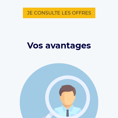
JE CONSULTE LES OFFRES
Vos avantages