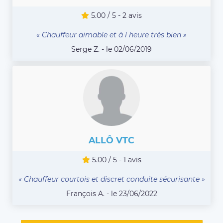
5.00 / 5 - 2 avis
« Chauffeur aimable et à l heure très bien »
Serge Z. - le 02/06/2019
ALLÔ VTC
5.00 / 5 - 1 avis
« Chauffeur courtois et discret conduite sécurisante »
François A. - le 23/06/2022