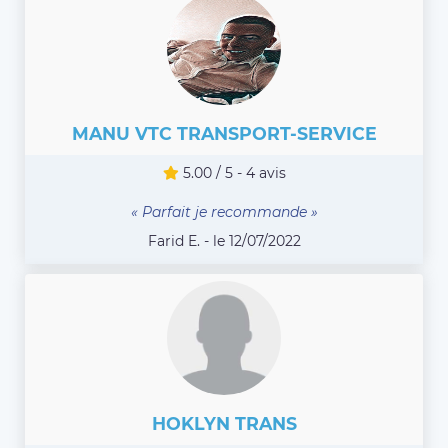
MANU VTC TRANSPORT-SERVICE
5.00 / 5 - 4 avis
« Parfait je recommande »
Farid E. - le 12/07/2022
HOKLYN TRANS