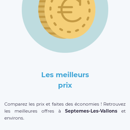
Les meilleurs
prix
Comparez les prix et faites des économies ! Retrouvez
les meilleures offres à
Septemes-Les-Vallons
et
environs.