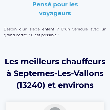
Pensé pour les
voyageurs
Besoin d’un siège enfant ? D’un véhicule avec un
grand coffre ? C’est possible !
Les meilleurs chauffeurs
à Septemes-Les-Vallons
(13240) et environs