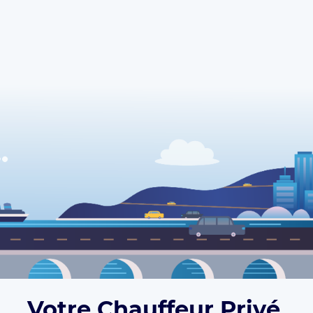
Votre Chauffeur Privé,