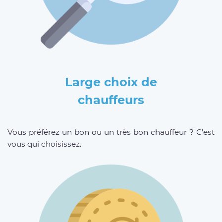
Large choix de
chauffeurs
Vous préférez un bon ou un très bon chauffeur ? C’est
vous qui choisissez.