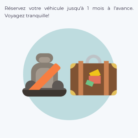
Réservez votre véhicule jusqu’à 1 mois à l’avance.
Voyagez tranquille!