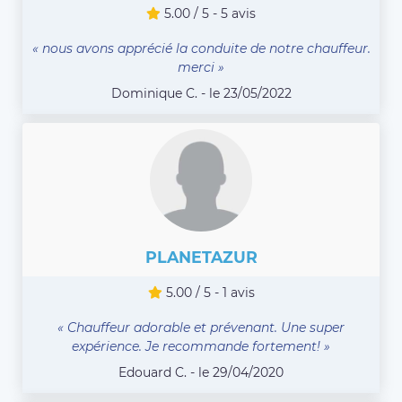
5.00 / 5 - 5 avis
« nous avons apprécié la conduite de notre chauffeur.
merci »
Dominique C. - le 23/05/2022
PLANETAZUR
5.00 / 5 - 1 avis
« Chauffeur adorable et prévenant. Une super
expérience. Je recommande fortement! »
Edouard C. - le 29/04/2020