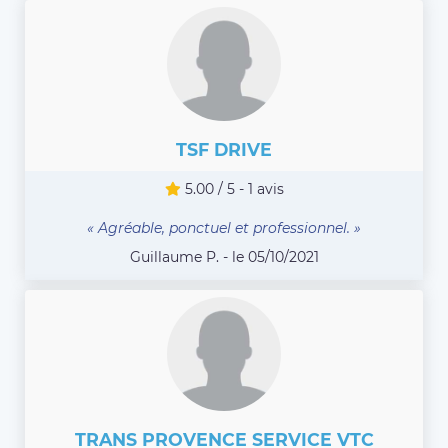
TSF DRIVE
5.00 / 5 - 1 avis
« Agréable, ponctuel et professionnel. »
Guillaume P. - le 05/10/2021
TRANS PROVENCE SERVICE VTC