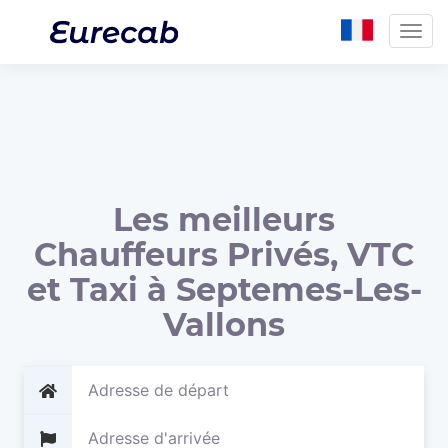
Togg
navig
Les meilleurs
Chauffeurs Privés, VTC
et Taxi à Septemes-Les-
Vallons