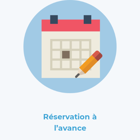
Réservation à
l’avance