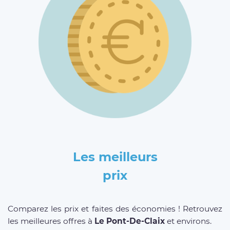
Les meilleurs
prix
Comparez les prix et faites des économies ! Retrouvez
les meilleures offres à
Le Pont-De-Claix
et environs.