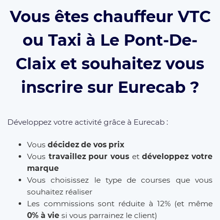
Vous êtes chauffeur VTC
ou Taxi à Le Pont-De-
Claix et souhaitez vous
inscrire sur Eurecab ?
Développez votre activité grâce à Eurecab :
Vous
décidez de vos prix
Vous
travaillez pour vous
et
développez votre
marque
Vous choisissez le type de courses que vous
souhaitez réaliser
Les commissions sont réduite à 12% (et même
0% à vie
si vous parrainez le client)