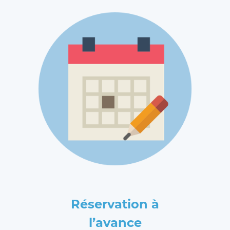
Réservation à
l’avance