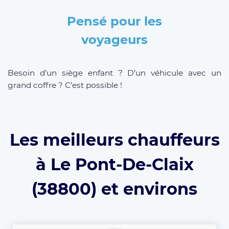
Pensé pour les
voyageurs
Besoin d’un siège enfant ? D’un véhicule avec un
grand coffre ? C’est possible !
Les meilleurs chauffeurs
à Le Pont-De-Claix
(38800) et environs