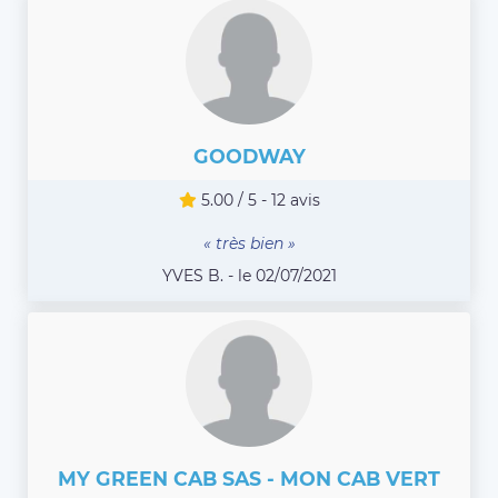
GOODWAY
5.00 / 5 - 12 avis
« très bien »
YVES B. - le 02/07/2021
MY GREEN CAB SAS - MON CAB VERT