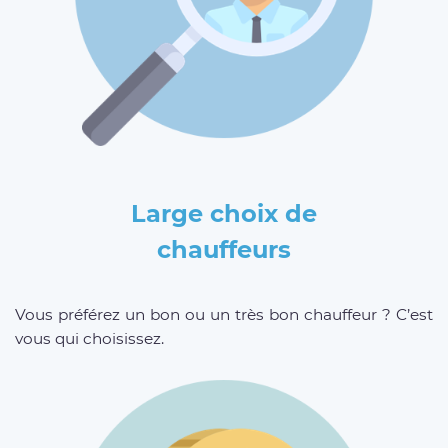
Large choix de
chauffeurs
Vous préférez un bon ou un très bon chauffeur ? C’est
vous qui choisissez.