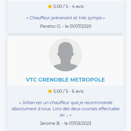
5.00 / 5 - 4 avis
« Chauffeur prévenant et très sympa »
Peretto O. - le 01/07/2020
VTC GRENOBLE METROPOLE
5.00 / 5 - 6 avis
« Johan est un chauffeur que je recommande
absolument à tous. Lors des deux courses effectuées
av ... »
Jerome B. - le 07/03/2023