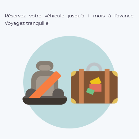
Réservez votre véhicule jusqu’à 1 mois à l’avance.
Voyagez tranquille!