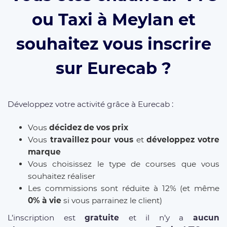
ou Taxi à Meylan et
souhaitez vous inscrire
sur Eurecab ?
Développez votre activité grâce à Eurecab :
Vous
décidez de vos prix
Vous
travaillez pour vous
et
développez votre
marque
Vous choisissez le type de courses que vous
souhaitez réaliser
Les commissions sont réduite à 12% (et même
0% à vie
si vous parrainez le client)
L’inscription est
gratuite
et il n’y a
aucun