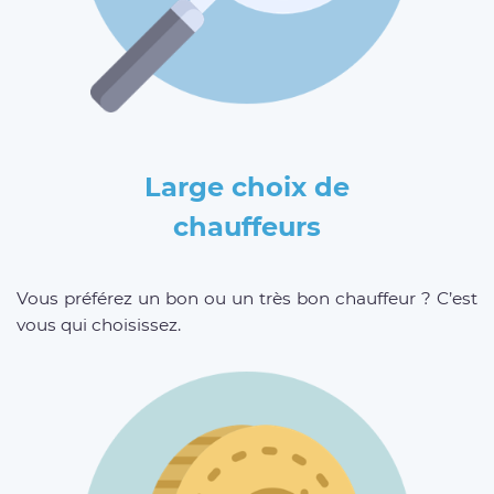
Large choix de
chauffeurs
Vous préférez un bon ou un très bon chauffeur ? C’est
vous qui choisissez.