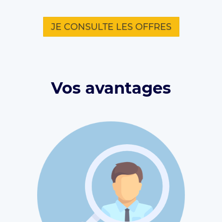
JE CONSULTE LES OFFRES
Vos avantages