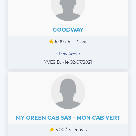
GOODWAY
5.00 / 5 - 12 avis
« très bien »
YVES B. - le 02/07/2021
MY GREEN CAB SAS - MON CAB VERT
5.00 / 5 - 4 avis