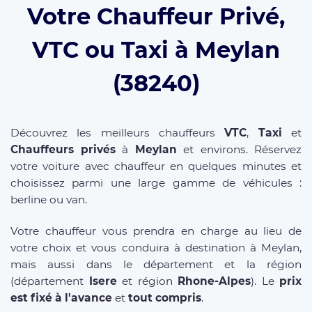
Votre Chauffeur Privé,
VTC ou Taxi à Meylan
(38240)
Découvrez les meilleurs chauffeurs
VTC
,
Taxi
et
Chauffeurs privés
à
Meylan
et environs. Réservez
votre voiture avec chauffeur en quelques minutes et
choisissez parmi une large gamme de véhicules :
berline ou van.
Votre chauffeur vous prendra en charge au lieu de
votre choix et vous conduira à destination à Meylan,
mais aussi dans le département et la région
(département
Isere
et région
Rhone-Alpes
). Le
prix
est fixé à l'avance
et
tout compris
.