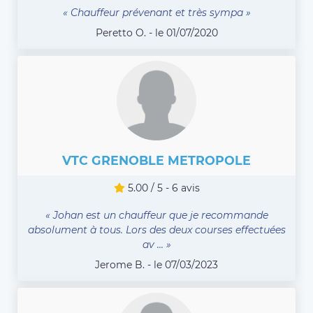
« Chauffeur prévenant et très sympa »
Peretto O. - le 01/07/2020
VTC GRENOBLE METROPOLE
5.00 / 5 - 6 avis
« Johan est un chauffeur que je recommande
absolument à tous. Lors des deux courses effectuées
av ... »
Jerome B. - le 07/03/2023