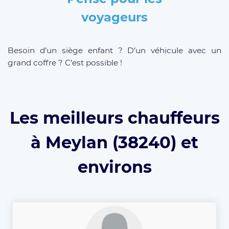
voyageurs
Besoin d’un siège enfant ? D’un véhicule avec un
grand coffre ? C’est possible !
Les meilleurs chauffeurs
à Meylan (38240) et
environs