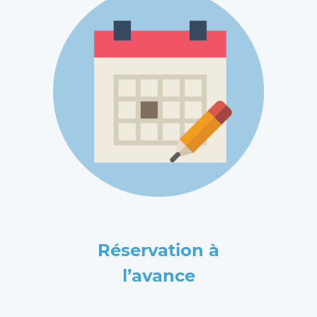
Réservation à
l’avance