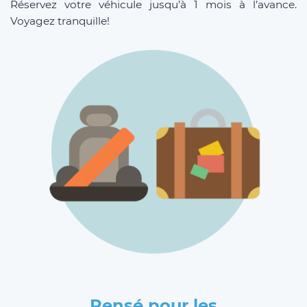
Réservez votre véhicule jusqu’à 1 mois à l’avance.
Voyagez tranquille!
Pensé pour les