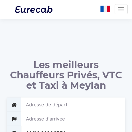
Togg
navig
Les meilleurs
Chauffeurs Privés, VTC
et Taxi à Meylan