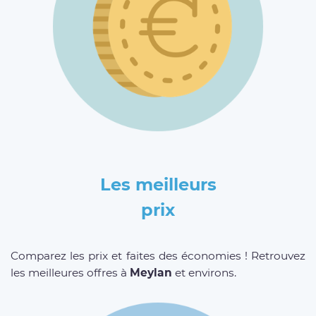
Les meilleurs
prix
Comparez les prix et faites des économies ! Retrouvez
les meilleures offres à
Meylan
et environs.