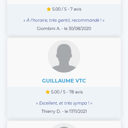
5.00 / 5 - 7 avis
« À l'horaire, très gentil, recommandé ! »
Giombini A. - le 30/08/2020
GUILLAUME VTC
5.00 / 5 - 78 avis
« Excellent, et très sympa ! »
Thierry D. - le 17/11/2021