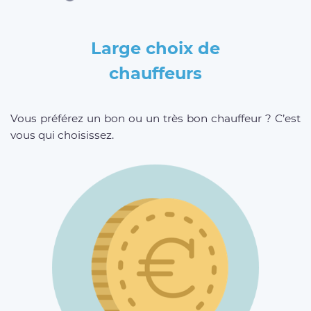
Large choix de
chauffeurs
Vous préférez un bon ou un très bon chauffeur ? C’est
vous qui choisissez.