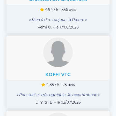
4.94 / 5 - 556 avis
« Rien à dire toujours à l'heure »
Remi O. - le 17/06/2026
KOFFI VTC
4.85 / 5 - 25 avis
« Ponctuel et très agréable. Je recommande »
Dimitri B. - le 02/07/2026