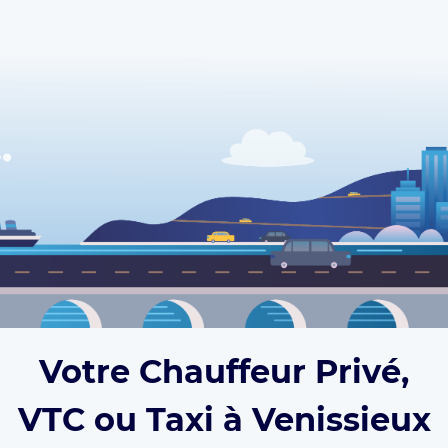
Votre Chauffeur Privé,
VTC ou Taxi à Venissieux