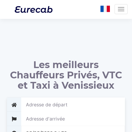
Togg
navig
Les meilleurs
Chauffeurs Privés, VTC
et Taxi à Venissieux