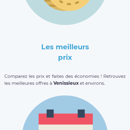
Les meilleurs
prix
Comparez les prix et faites des économies ! Retrouvez
les meilleures offres à
Venissieux
et environs.