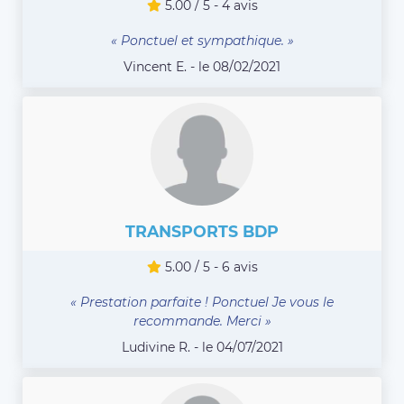
5.00 / 5 - 4 avis
« Ponctuel et sympathique. »
Vincent E. - le 08/02/2021
TRANSPORTS BDP
5.00 / 5 - 6 avis
« Prestation parfaite ! Ponctuel Je vous le
recommande. Merci »
Ludivine R. - le 04/07/2021