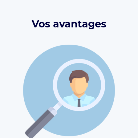
Vos avantages