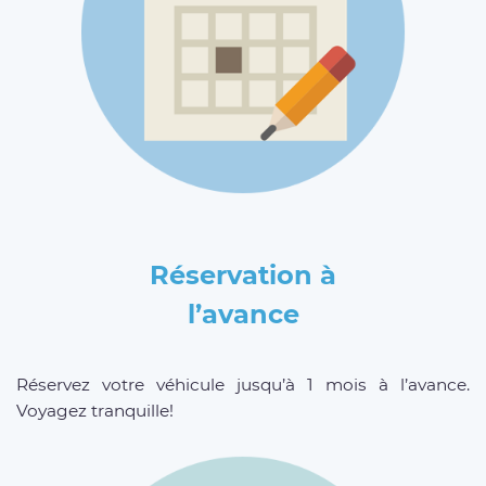
Réservation à
l’avance
Réservez votre véhicule jusqu’à 1 mois à l’avance.
Voyagez tranquille!