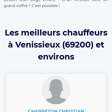
grand coffre ? C’est possible !
Les meilleurs chauffeurs
à Venissieux (69200) et
environs
CHARRETON CHRISTIAN