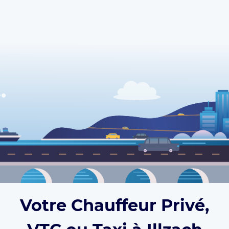
Votre Chauffeur Privé,