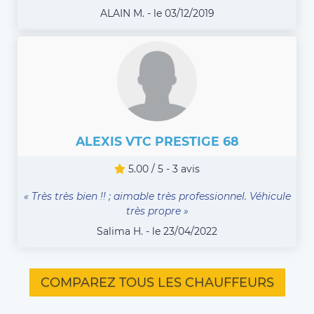
ALAIN M. - le 03/12/2019
ALEXIS VTC PRESTIGE 68
5.00 / 5 - 3 avis
« Très très bien !! ; aimable très professionnel. Véhicule
très propre »
Salima H. - le 23/04/2022
COMPAREZ TOUS LES CHAUFFEURS