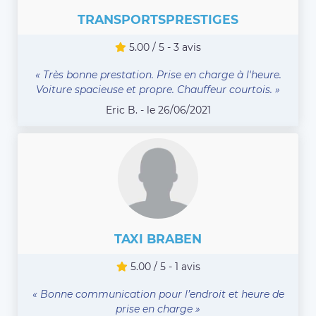
TRANSPORTSPRESTIGES
5.00 / 5 - 3 avis
« Très bonne prestation. Prise en charge à l'heure.
Voiture spacieuse et propre. Chauffeur courtois. »
Eric B. - le 26/06/2021
TAXI BRABEN
5.00 / 5 - 1 avis
« Bonne communication pour l’endroit et heure de
prise en charge »