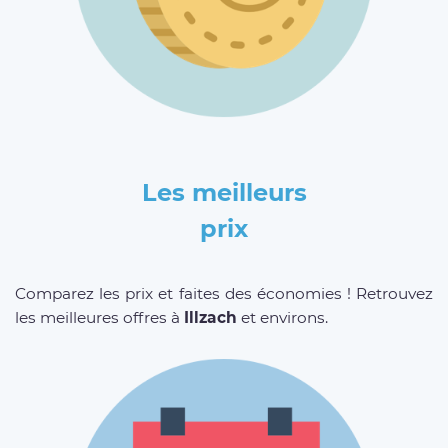
Les meilleurs
prix
Comparez les prix et faites des économies ! Retrouvez
les meilleures offres à
Illzach
et environs.