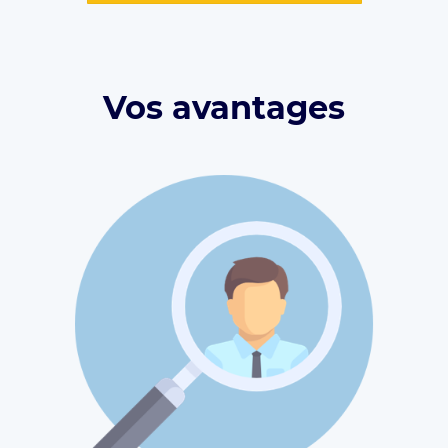
Vos avantages