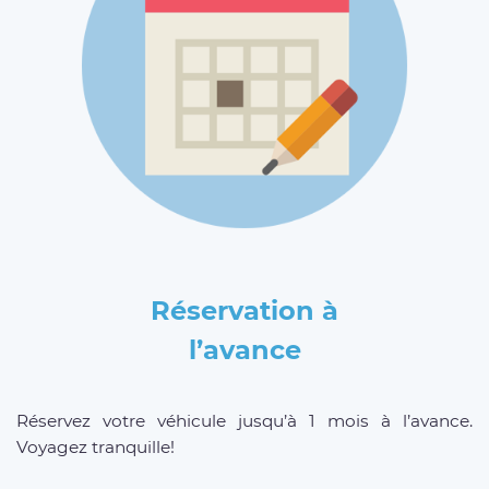
Réservation à
l’avance
Réservez votre véhicule jusqu’à 1 mois à l’avance.
Voyagez tranquille!