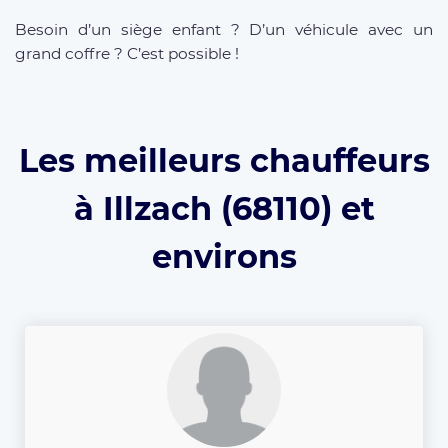
Besoin d’un siège enfant ? D’un véhicule avec un
grand coffre ? C’est possible !
Les meilleurs chauffeurs
à Illzach (68110) et
environs