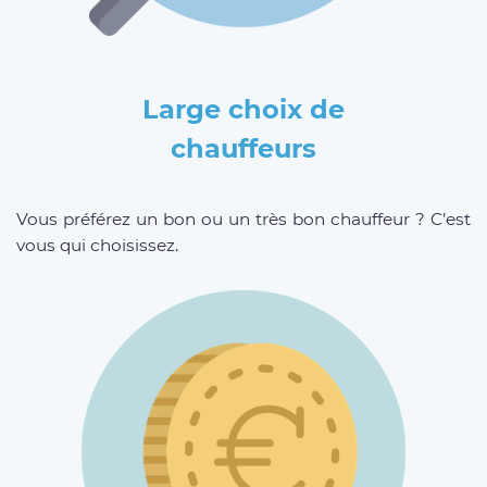
Large choix de
chauffeurs
Vous préférez un bon ou un très bon chauffeur ? C’est
vous qui choisissez.