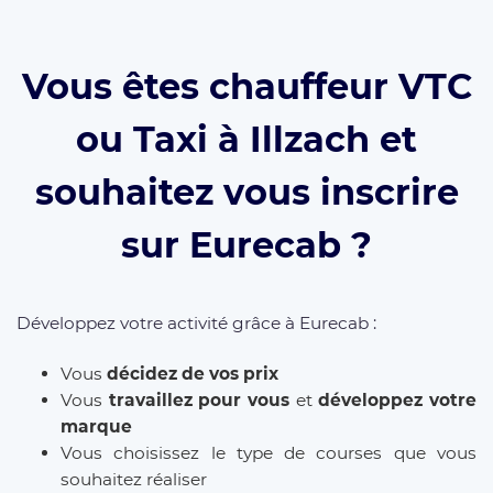
Vous êtes chauffeur VTC
ou Taxi à Illzach et
souhaitez vous inscrire
sur Eurecab ?
Développez votre activité grâce à Eurecab :
Vous
décidez de vos prix
Vous
travaillez pour vous
et
développez votre
marque
Vous choisissez le type de courses que vous
souhaitez réaliser