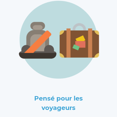
Pensé pour les
voyageurs