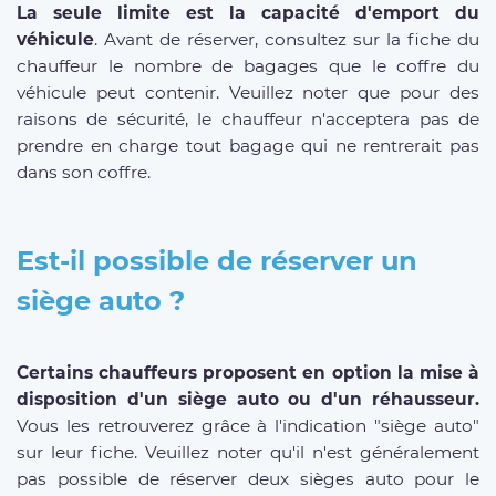
La seule limite est la capacité d'emport du
véhicule
. Avant de réserver, consultez sur la fiche du
chauffeur le nombre de bagages que le coffre du
véhicule peut contenir. Veuillez noter que pour des
raisons de sécurité, le chauffeur n'acceptera pas de
prendre en charge tout bagage qui ne rentrerait pas
dans son coffre.
Est-il possible de réserver un
siège auto ?
Certains chauffeurs proposent en option la mise à
disposition d'un siège auto ou d'un réhausseur.
Vous les retrouverez grâce à l'indication "siège auto"
sur leur fiche. Veuillez noter qu'il n'est généralement
pas possible de réserver deux sièges auto pour le