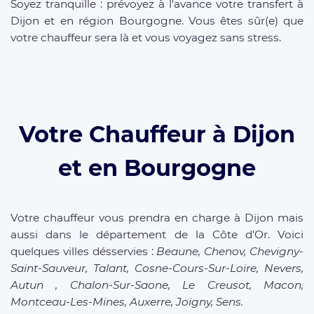
Soyez tranquille : prévoyez à l'avance votre transfert à
Dijon et en région Bourgogne. Vous êtes sûr(e) que
votre chauffeur sera là et vous voyagez sans stress.
Votre Chauffeur à Dijon
et en Bourgogne
Votre chauffeur vous prendra en charge à Dijon mais
aussi dans le département de la Côte d'Or. Voici
quelques villes désservies :
Beaune, Chenov, Chevigny-
Saint-Sauveur, Talant, Cosne-Cours-Sur-Loire, Nevers,
Autun , Chalon-Sur-Saone, Le Creusot, Macon,
Montceau-Les-Mines, Auxerre, Joigny, Sens.