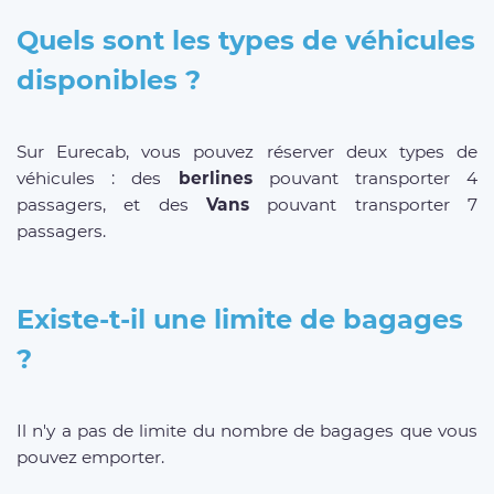
Quels sont les types de véhicules
disponibles ?
Sur Eurecab, vous pouvez réserver deux types de
véhicules : des
berlines
pouvant transporter 4
passagers, et des
Vans
pouvant transporter 7
passagers.
Existe-t-il une limite de bagages
?
Il n'y a pas de limite du nombre de bagages que vous
pouvez emporter.