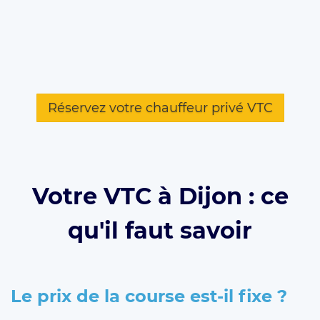
Réservez votre chauffeur privé VTC
Votre VTC à Dijon : ce
qu'il faut savoir
Le prix de la course est-il fixe ?