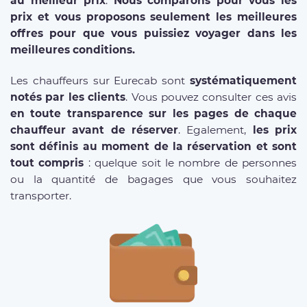
au meilleur prix
.
Nous comparons pour vous les
prix et vous proposons seulement les meilleures
offres pour que vous puissiez voyager dans les
meilleures conditions.
Les chauffeurs sur Eurecab sont
systématiquement
notés par les clients
. Vous pouvez consulter ces avis
en toute transparence sur les pages de chaque
chauffeur avant de réserver
. Egalement,
les prix
sont définis au moment de la réservation et sont
tout compris
: quelque soit le nombre de personnes
ou la quantité de bagages que vous souhaitez
transporter.