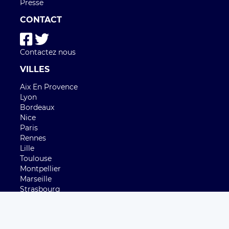
Presse
CONTACT
Contactez nous
VILLES
Aix En Provence
Lyon
Bordeaux
Nice
Paris
Rennes
Lille
Toulouse
Montpellier
Marseille
Strasbourg
Nantes
Angers
Nimes